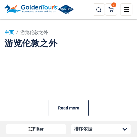
0
主页
/
游览伦敦之外
游览伦敦之外
Read more
Filter