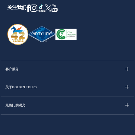
关注我们
客户服务
关于GOLDEN TOURS
最热门的观光