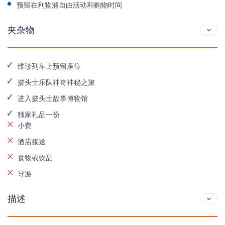
预留在利物浦自由活动和购物时间
夹杂物
维珍列车上预留座位
披头士乐队神奇神秘之旅
进入披头士故事博物馆
独家礼品一份
小费
酒店接送
食物或饮品
导游
描述