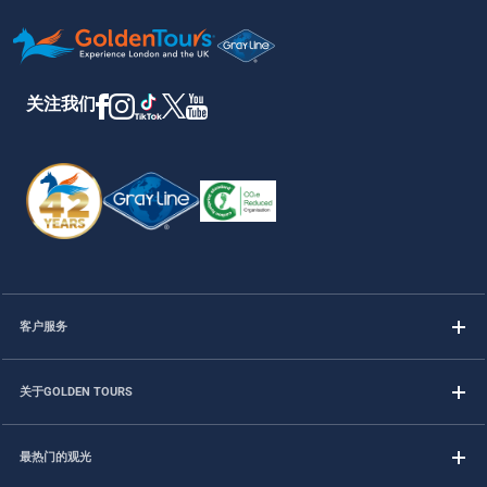
关注我们
客户服务
关于GOLDEN TOURS
最热门的观光