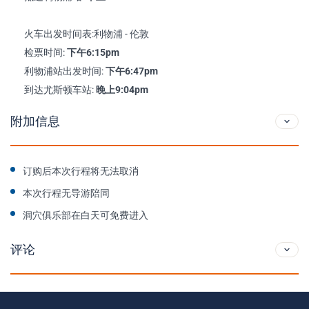
火车出发时间表:利物浦 - 伦敦
检票时间:
下午6:15pm
利物浦站出发时间:
下午6:47pm
到达尤斯顿车站:
晚上9:04pm
附加信息
订购后本次行程将无法取消
本次行程无导游陪同
洞穴俱乐部在白天可免费进入
评论