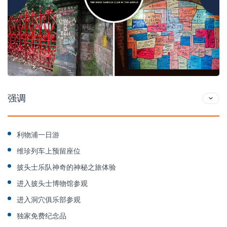
强调
利物浦一日游
维珍列车上预留座位
披头士乐队神奇的神秘之旅体验
进入披头士博物馆参观
进入洞穴俱乐部参观
独家免费纪念品