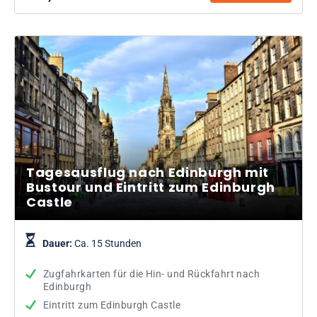
Tagesausflug nach Edinburgh mit
Bustour und Eintritt zum Edinburgh
Castle
Dauer:
Ca. 15 Stunden
Zugfahrkarten für die Hin- und Rückfahrt nach
Edinburgh
Eintritt zum Edinburgh Castle