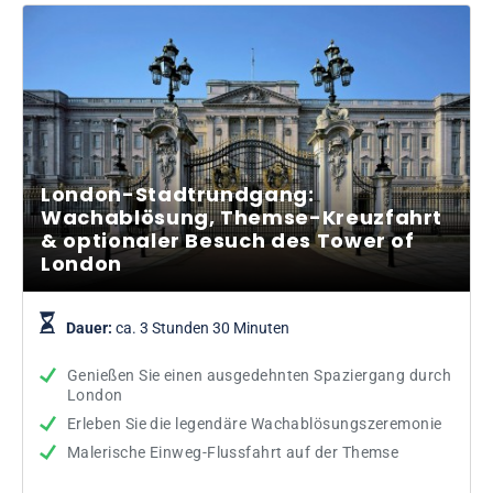
London-Stadtrundgang:
Wachablösung, Themse-Kreuzfahrt
& optionaler Besuch des Tower of
London
Dauer:
ca. 3 Stunden 30 Minuten
Genießen Sie einen ausgedehnten Spaziergang durch
London
Erleben Sie die legendäre Wachablösungszeremonie
Malerische Einweg-Flussfahrt auf der Themse