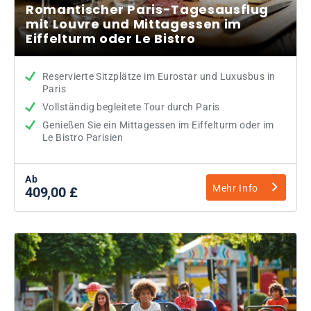
Romantischer Paris-Tagesausflug
mit Louvre und Mittagessen im
Eiffelturm oder Le Bistro
Reservierte Sitzplätze im Eurostar und Luxusbus in
Paris
Vollständig begleitete Tour durch Paris
Genießen Sie ein Mittagessen im Eiffelturm oder im
Le Bistro Parisien
Ab
Mehr Info
409,00 £