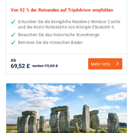
Von 92 % der Reisenden auf TripAdvisor empfohlen
Erkunden Sie die königliche Residenz Windsor Castle
und die letzte Ruhestätte von Königin Elizabeth II.
Besuchen Sie das historische Stonehenge.
Betreten Sie die römischen Bäder.
Ab
Mehr Info
69,52 £
vorher 79,00 £