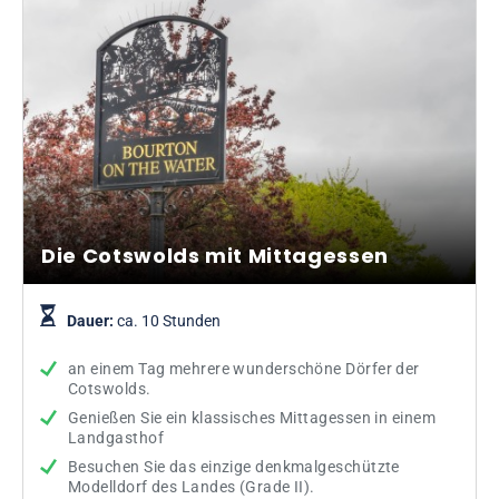
Die Cotswolds mit Mittagessen
Dauer:
ca. 10 Stunden
an einem Tag mehrere wunderschöne Dörfer der
Cotswolds.
Genießen Sie ein klassisches Mittagessen in einem
Landgasthof
Besuchen Sie das einzige denkmalgeschützte
Modelldorf des Landes (Grade II).