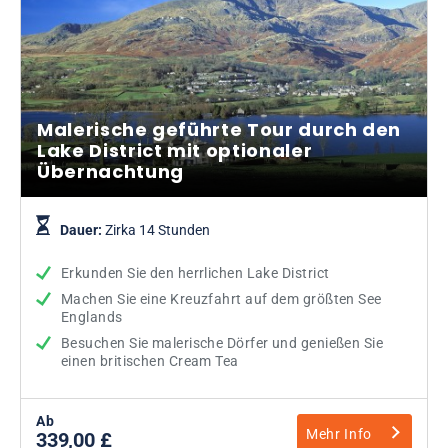
Malerische geführte Tour durch den
Lake District mit optionaler
Übernachtung
Dauer:
Zirka 14 Stunden
Erkunden Sie den herrlichen Lake District
Machen Sie eine Kreuzfahrt auf dem größten See
Englands
Besuchen Sie malerische Dörfer und genießen Sie
einen britischen Cream Tea
Ab
Mehr Info
339,00 £