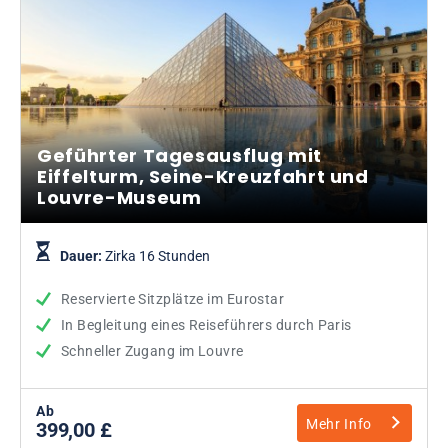
Geführter Tagesausflug mit
Eiffelturm, Seine-Kreuzfahrt und
Louvre-Museum
Dauer:
Zirka 16 Stunden
Reservierte Sitzplätze im Eurostar
In Begleitung eines Reiseführers durch Paris
Schneller Zugang im Louvre
Ab
Mehr Info
399,00 £