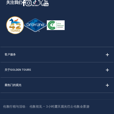
关注我们
客户服务
关于GOLDEN TOURS
最热门的观光
伦敦行程与活动
›
伦敦初见 – 3小时露天观光巴士伦敦全景游