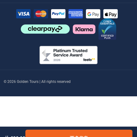
© 2026 Golden Tours | All rights reserved