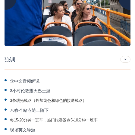
强调
含中文音频解说
3小时伦敦露天巴士游
3条观光线路（外加黄色和绿色的接送线路）
70多个站点随上随下
每15-20分钟一班车，热门旅游景点5-10分钟一班车
现场英文导游