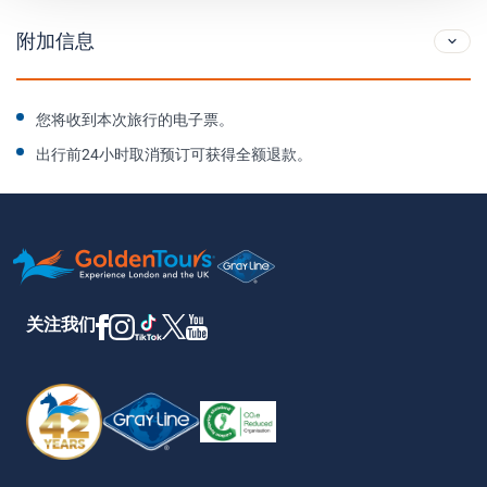
附加信息
您将收到本次旅行的电子票。
出行前24小时取消预订可获得全额退款。
关注我们