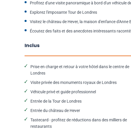
Profitez d'une visite panoramique à bord d'un véhicule de
Explorez l'imposante Tour de Londres
Visitez le château de Hever, la maison d'enfance d'Anne 
Écoutez des faits et des anecdotes intéressants raconté
Inclus
Prise en charge et retour à votre hôtel dans le centre de
Londres
Visite privée des monuments royaux de Londres
Véhicule privé et guide professionnel
Entrée de la Tour de Londres
Entrée du château de Hever
Tastecard - profitez de réductions dans des milliers de
restaurants