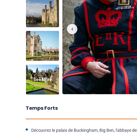
See More
Temps Forts
Découvrez le palais de Buckingham, Big Ben, l'abbaye de