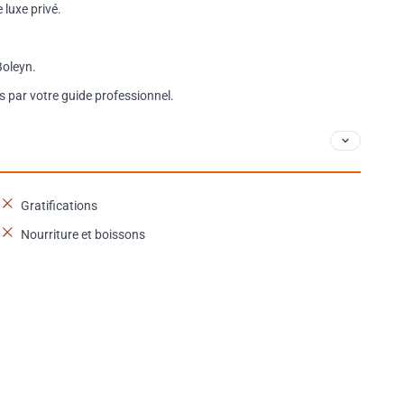
 luxe privé.
Boleyn.
s par votre guide professionnel.
Gratifications
Nourriture et boissons