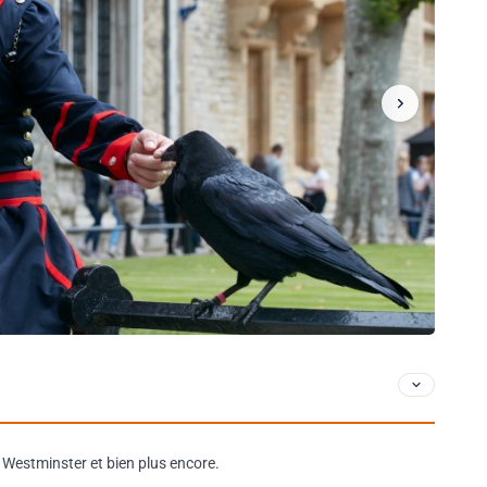
 Westminster et bien plus encore.