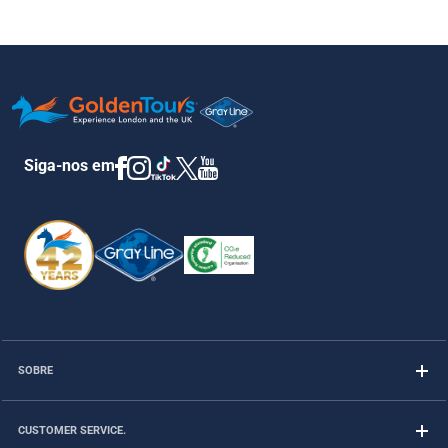
Siga-nos em
SOBRE
CUSTOMER SERVICE.