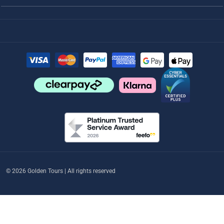
© 2026 Golden Tours | All rights reserved