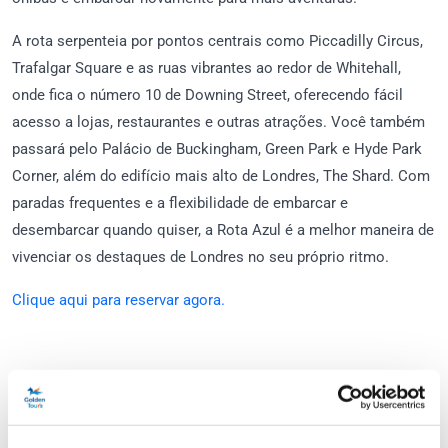
A rota serpenteia por pontos centrais como Piccadilly Circus,
Trafalgar Square e as ruas vibrantes ao redor de Whitehall,
onde fica o número 10 de Downing Street, oferecendo fácil
acesso a lojas, restaurantes e outras atrações. Você também
passará pelo Palácio de Buckingham, Green Park e Hyde Park
Corner, além do edifício mais alto de Londres, The Shard. Com
paradas frequentes e a flexibilidade de embarcar e
desembarcar quando quiser, a Rota Azul é a melhor maneira de
vivenciar os destaques de Londres no seu próprio ritmo.
Clique aqui para reservar agora.