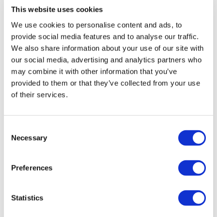
This website uses cookies
We use cookies to personalise content and ads, to
provide social media features and to analyse our traffic.
We also share information about your use of our site with
our social media, advertising and analytics partners who
may combine it with other information that you’ve
provided to them or that they’ve collected from your use
of their services.
Consent
Necessary
Selection
Preferences
Statistics