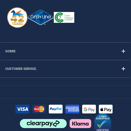
SOBRE
CUSTOMER SERVICE.