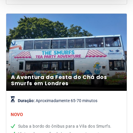
A Aventura da Festa do Chá dos
Smurfs em Londres
Duração:
Aproximadamente 65-70 minutos
NOVO
Suba a bordo do ônibus para a Vila dos Smurfs.