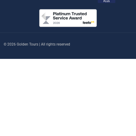
© 2026 Golden Tours | All rights reserved