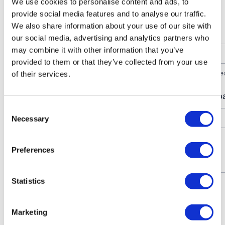
We use cookies to personalise content and ads, to
provide social media features and to analyse our traffic.
We also share information about your use of our site with
our social media, advertising and analytics partners who
may combine it with other information that you’ve
provided to them or that they’ve collected from your use
of their services.
Consent
Necessary
Selection
Preferences
Statistics
Marketing