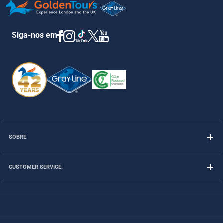
Siga-nos em
SOBRE
CUSTOMER SERVICE.