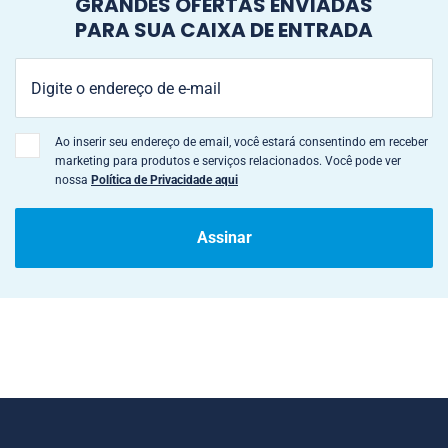
GRANDES OFERTAS ENVIADAS
PARA SUA CAIXA DE ENTRADA
Ao inserir seu endereço de email, você estará consentindo em receber
marketing para produtos e serviços relacionados. Você pode ver
nossa
Política de Privacidade aqui
Assinar