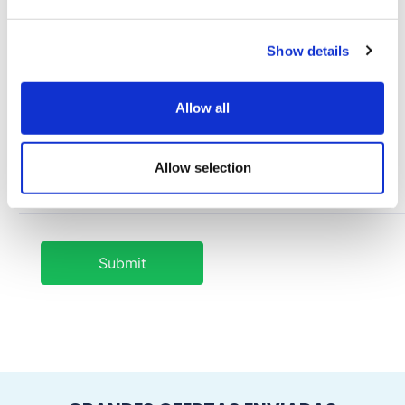
Show details
Allow all
Allow selection