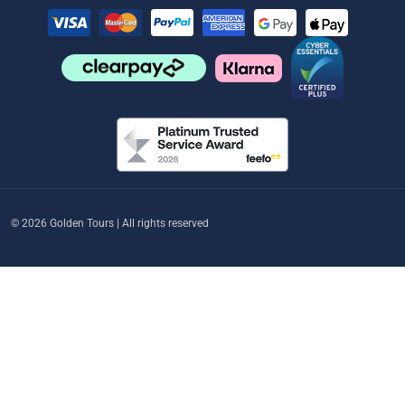
© 2026 Golden Tours | All rights reserved