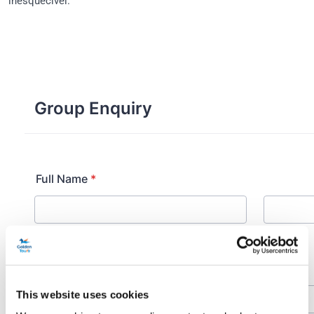
inesquecível.
This website uses cookies