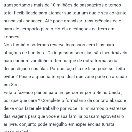
transportamos mais de 10 milhões de passageiros e temos
total flexibilidade para atender sua tour um que é seu conjunto
nunca vai esquecer . Até pode organizar transferências de e
para ele aeroporto para o Hotéis e estações de trem em
Londres .
Nós também podemos reserve ingressos sem filas para
atrações de Londres . Os ingressos sem filas são inestimáveis
para economizar dinheiro tempo que de outra forma seria
desperdiçado nas filas. Porque faça fila se Isso pode ser feito
evitar ? Passe a quantia tempo ideal que você pode na atração
em Sim .
Estalo fazendo planos para um percorrer por o Reino Unido ,
por que que cara ? Complete o formulário de contato abaixo e
deixe -nos fazer ele trabalho por você . Eliminamos o estresse
das viagens para que você e sua família possam aproveitar o
ar livre. conjunto pode mergulho em experiências turista