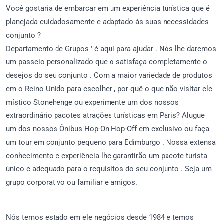
Você gostaria de embarcar em um experiência turística que é
planejada cuidadosamente e adaptado às suas necessidades
conjunto ?
Departamento de Grupos ' é aqui para ajudar . Nós lhe daremos
um passeio personalizado que o satisfaça completamente o
desejos do seu conjunto . Com a maior variedade de produtos
em o Reino Unido para escolher , por quê o que não visitar ele
místico Stonehenge ou experimente um dos nossos
extraordinário pacotes atrações turísticas em Paris? Alugue
um dos nossos Ônibus Hop-On Hop-Off em exclusivo ou faça
um tour em conjunto pequeno para Edimburgo . Nossa extensa
conhecimento e experiência lhe garantirão um pacote turista
único e adequado para o requisitos do seu conjunto . Seja um
grupo corporativo ou familiar e amigos.
Nós temos estado em ele negócios desde 1984 e temos