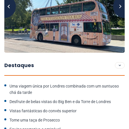
Destaques
Uma viagem única por Londres combinada com um suntuoso
chá da tarde
Desfrute de belas vistas do Big Ben e da Torre de Londres
Vistas fantásticas do convés superior
Tome uma taça de Prosecco