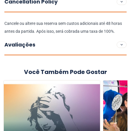
Cancellation Policy
Cancele ou altere sua reserva sem custos adicionais até 48 horas
antes da partida. Após isso, será cobrada uma taxa de 100%.
Avaliações
Você Também Pode Gostar