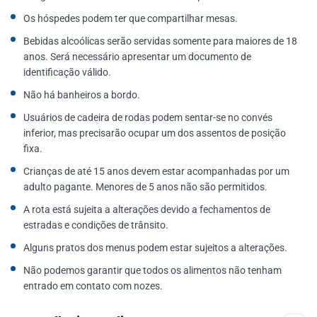
Os hóspedes podem ter que compartilhar mesas.
Bebidas alcoólicas serão servidas somente para maiores de 18
anos. Será necessário apresentar um documento de
identificação válido.
Não há banheiros a bordo.
Usuários de cadeira de rodas podem sentar-se no convés
inferior, mas precisarão ocupar um dos assentos de posição
fixa.
Crianças de até 15 anos devem estar acompanhadas por um
adulto pagante. Menores de 5 anos não são permitidos.
A rota está sujeita a alterações devido a fechamentos de
estradas e condições de trânsito.
Alguns pratos dos menus podem estar sujeitos a alterações.
Não podemos garantir que todos os alimentos não tenham
entrado em contato com nozes.