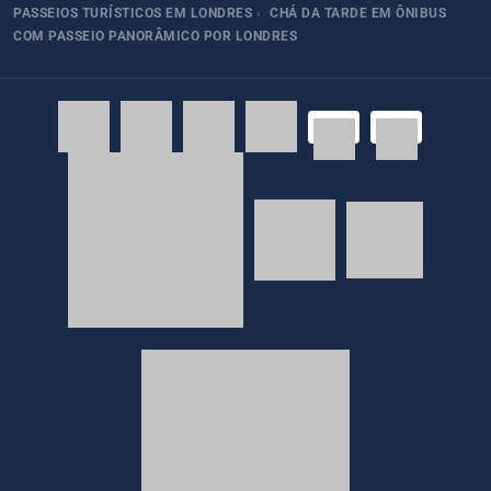
PASSEIOS TURÍSTICOS EM LONDRES
›
CHÁ DA TARDE EM ÔNIBUS
COM PASSEIO PANORÂMICO POR LONDRES