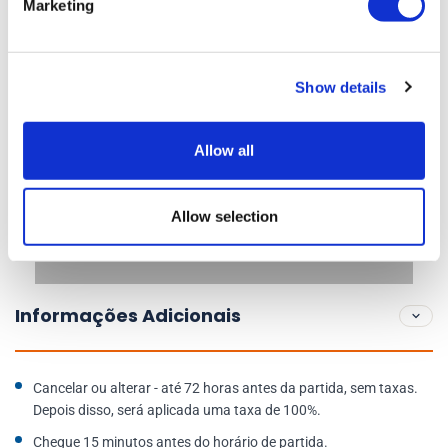
Marketing
Show details
Allow all
Allow selection
Informações Adicionais
Cancelar ou alterar - até 72 horas antes da partida, sem taxas.
Depois disso, será aplicada uma taxa de 100%.
Chegue 15 minutos antes do horário de partida.