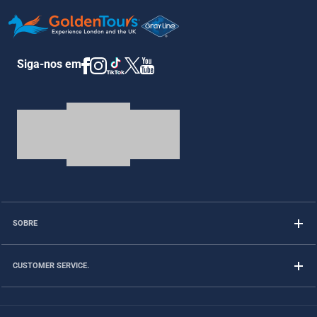
Siga-nos em
SOBRE
CUSTOMER SERVICE.