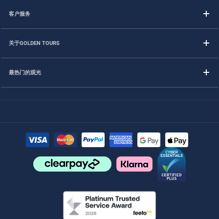
客户服务
关于GOLDEN TOURS
最热门的观光