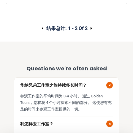
结果总计:
1 - 2 Of 2
Questions we're often asked
+
华纳兄弟工作室之旅持续多长时间？
参观工作室的平均时间为 3-4 小时。 通过 Golden
Tours，您将花 4 个小时探索不同的部分。 这使您有充
足的时间来参观工作室提供的一切。
+
我怎样去工作室？