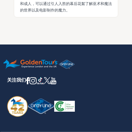
和成人，可以通过引人入胜的幕后花絮了解巫术和魔法
的世界以及电影制作的魔力。
关注我们