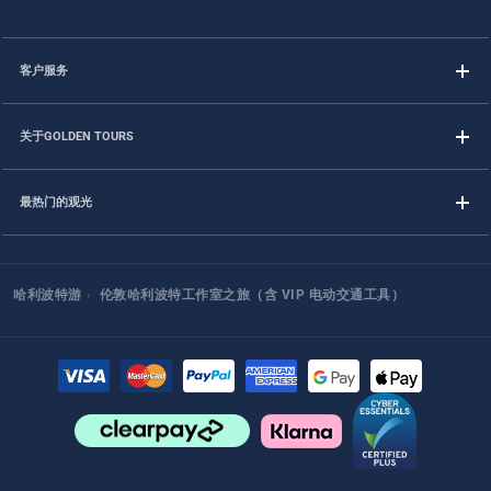
客户服务
关于GOLDEN TOURS
最热门的观光
哈利波特游
›
伦敦哈利波特工作室之旅（含 VIP 电动交通工具）