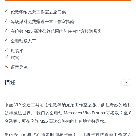
伦敦华纳兄弟工作室之旅门票
每场派对免费赠送一本工作室指南
在伦敦 M25 高速公路范围内的任何地方接送乘客
全电动载人车
瓶装水
饮食
语音导览
描述
乘坐 VIP 交通工具前往伦敦华纳兄弟工作室之旅，前往奇妙的哈利
波特魔法世界。 我们的全电动 Mercedes Vito Etourer可搭载 2 至 8
名乘客，可在伦敦 M25 高速公路内的任何地方接送您。
您的专业司机将在预定时间与您会面，并将您直接送至工作室入