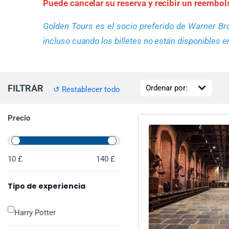
Puede cancelar su reserva y recibir un reembol
Golden Tours es el socio preferido de Warner Bro
incluso cuando los billetes no están disponibles en 
FILTRAR
↺ Restablecer todo
Precio
10 £
140 £
Tipo de experiencia
Harry Potter