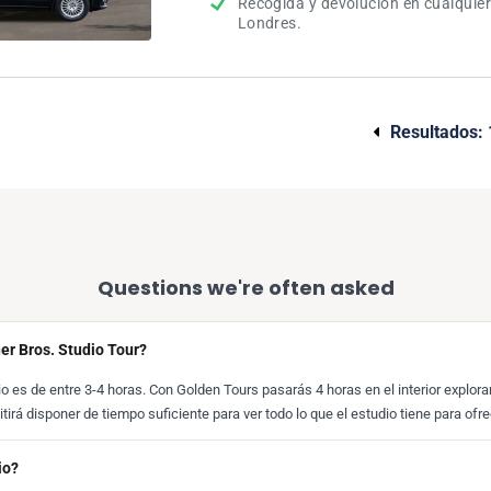
Recogida y devolución en cualquier
Londres.
Resultados:
Questions we're often asked
er Bros. Studio Tour?
io es de entre 3-4 horas. Con Golden Tours pasarás 4 horas en el interior explor
tirá disponer de tiempo suficiente para ver todo lo que el estudio tiene para ofre
io?