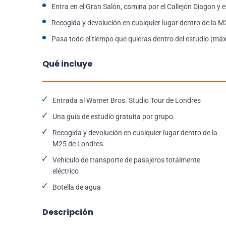
Entra en el Gran Salón, camina por el Callejón Diagon y 
Recogida y devolución en cualquier lugar dentro de la M
Pasa todo el tiempo que quieras dentro del estudio (má
Qué incluye
Entrada al Warner Bros. Studio Tour de Londres
Una guía de estudio gratuita por grupo.
Recogida y devolución en cualquier lugar dentro de la
M25 de Londres.
Vehículo de transporte de pasajeros totalmente
eléctrico
Botella de agua
Descripción