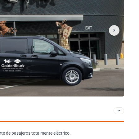
rte de pasajeros totalmente eléctrico.