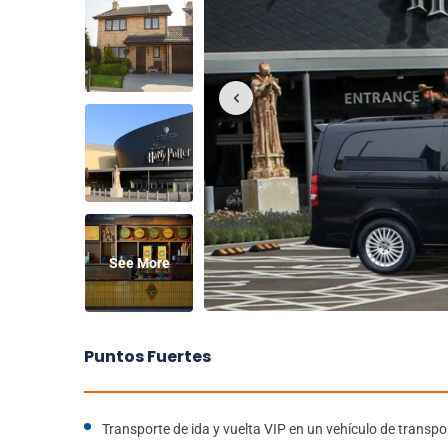
See More
Puntos Fuertes
Transporte de ida y vuelta VIP en un vehículo de transpo