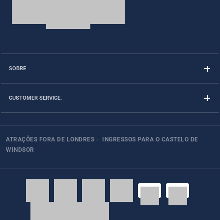
SOBRE
CUSTOMER SERVICE.
ATRAÇÕES FORA DE LONDRES
›
INGRESSOS PARA O CASTELO DE
WINDSOR