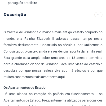
português brasileiro
Descrição
O Castelo de Windsor é o maior e mais antigo castelo ocupado do
mundo, e a Rainha Elizabeth II adorava passar tempo nesta
fortaleza deslumbrante. Construído no século XI por Guilherme, o
Conquistador, o castelo ainda é a residência favorita da família real.
Esta grande casa ampla cobre uma área de 13 acres e tem vista
para a charmosa cidade de Windsor. Faça uma visita ao castelo e
descubra por que nossa realeza vive aqui há séculos e por que
muitos casamentos reais acontecem aqui.
Os Apartamentos de Estado
Dê uma olhada no coração do palácio em funcionamento – os
Apartamentos de Estado. Frequentemente utilizados para ocasiões