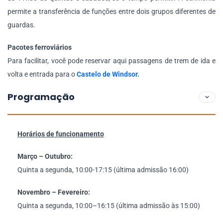
permite a transferência de funções entre dois grupos diferentes de
guardas.
Pacotes ferroviários
Para facilitar, você pode reservar aqui passagens de trem de ida e
volta e entrada para o
Castelo de Windsor.
Programação
Horários de funcionamento
Março – Outubro:
Quinta a segunda, 10:00-17:15 (última admissão 16:00)
Novembro – Fevereiro:
Quinta a segunda, 10:00–16:15 (última admissão às 15:00)