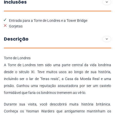
Inclusões
Entrada para a Torre de Londres e a Tower Bridge
Gorjetas
Descrição
Torre de Londres
A Torre de Londres tem sido uma parte central da vida londrina
desde o século XI. Teve muitos usos ao longo de sua história,
incluindo ser o lar de "feras reais", a Casa da Moeda Real e uma
prisão. Ganhou uma reputação assustadora por ser um castelo
formidável que faria os londrinos tremerem ao vê-lo.
Durante sua visita, você descobrirá muita história britânica.
Conheça os Yeoman Warders que antigamente mantinham os