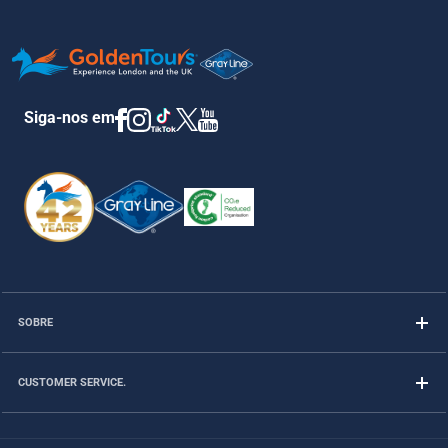
Siga-nos em
SOBRE
CUSTOMER SERVICE.