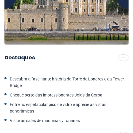
Destaques
Descubra a fascinante história da Torre de Londres e da Tower
Bridge
Chegue perto das impressionantes Joias da Coroa
Entre no espetacular piso de vidro e aprecie as vistas
panorâmicas
Visite as salas de máquinas vitorianas