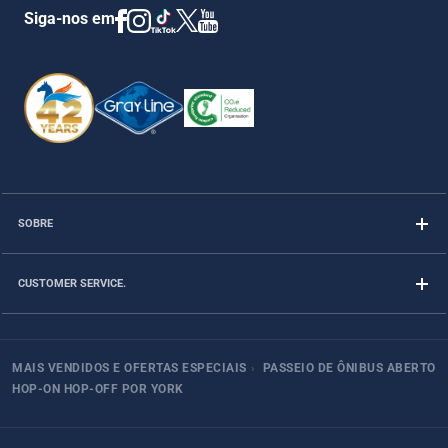
Siga-nos em
SOBRE
CUSTOMER SERVICE.
MAIS VENDIDOS E OFERTAS ESPECIAIS
›
PASSEIO DE ÔNIBUS ABERTO
HOP-ON HOP-OFF POR YORK