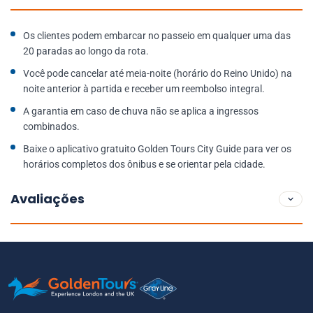
Os clientes podem embarcar no passeio em qualquer uma das
20 paradas ao longo da rota.
Você pode cancelar até meia-noite (horário do Reino Unido) na
noite anterior à partida e receber um reembolso integral.
A garantia em caso de chuva não se aplica a ingressos
combinados.
Baixe o aplicativo gratuito Golden Tours City Guide para ver os
horários completos dos ônibus e se orientar pela cidade.
Avaliações