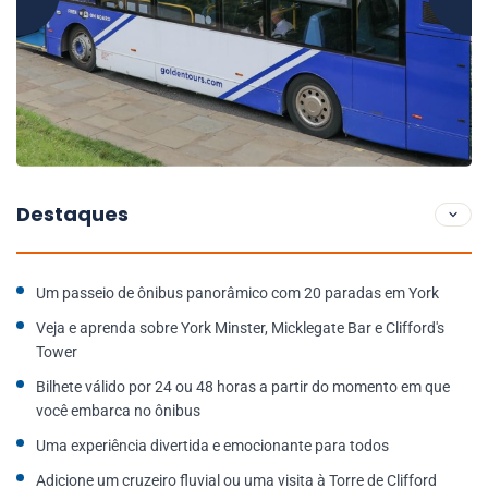
Destaques
Um passeio de ônibus panorâmico com 20 paradas em York
Veja e aprenda sobre York Minster, Micklegate Bar e Clifford's
Tower
Bilhete válido por 24 ou 48 horas a partir do momento em que
você embarca no ônibus
Uma experiência divertida e emocionante para todos
Adicione um cruzeiro fluvial ou uma visita à Torre de Clifford