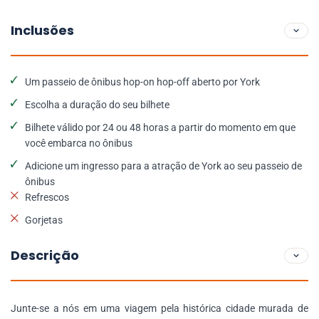
Inclusões
Um passeio de ônibus hop-on hop-off aberto por York
Escolha a duração do seu bilhete
Bilhete válido por 24 ou 48 horas a partir do momento em que
você embarca no ônibus
Adicione um ingresso para a atração de York ao seu passeio de
ônibus
Refrescos
Gorjetas
Descrição
Junte-se a nós em uma viagem pela histórica cidade murada de