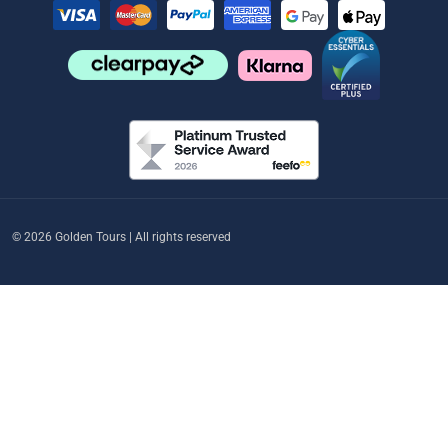
© 2026 Golden Tours | All rights reserved