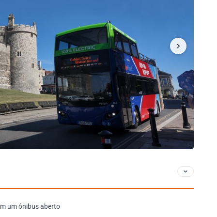
em um ônibus aberto