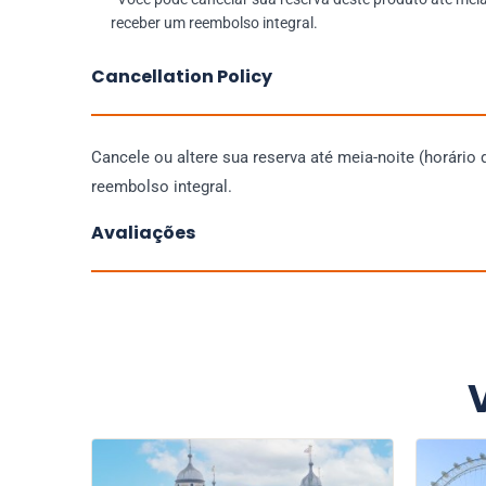
receber um reembolso integral.
Cancellation Policy
Cancele ou altere sua reserva até meia-noite (horário 
reembolso integral.
Avaliações