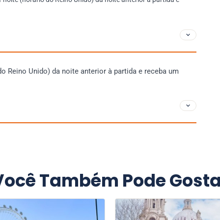
do Reino Unido) da noite anterior à partida e receba um
Você Também Pode Gosta