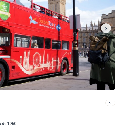
a de 1960