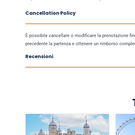
Cancellation Policy
È possibile cancellare o modificare la prenotazione fi
precedente la partenza e ottenere un rimborso comple
Recensioni