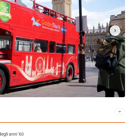
gli anni '60