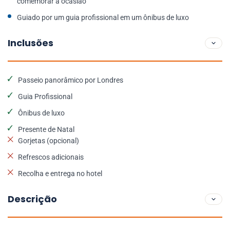
comemorar a ocasião
Guiado por um guia profissional em um ônibus de luxo
Inclusões
Passeio panorâmico por Londres
Guia Profissional
Ônibus de luxo
Presente de Natal
Gorjetas (opcional)
Refrescos adicionais
Recolha e entrega no hotel
Descrição