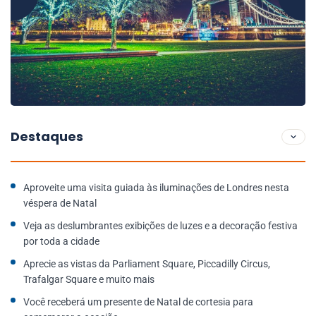
Destaques
Aproveite uma visita guiada às iluminações de Londres nesta
véspera de Natal
Veja as deslumbrantes exibições de luzes e a decoração festiva
por toda a cidade
Aprecie as vistas da Parliament Square, Piccadilly Circus,
Trafalgar Square e muito mais
Você receberá um presente de Natal de cortesia para