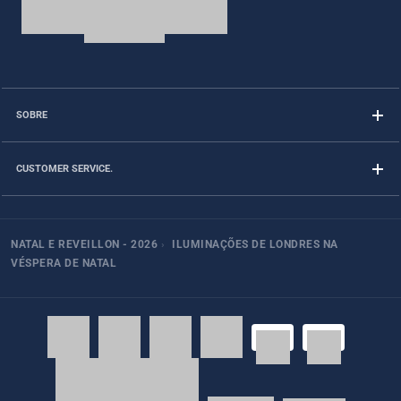
SOBRE
CUSTOMER SERVICE.
NATAL E REVEILLON - 2026
›
ILUMINAÇÕES DE LONDRES NA
VÉSPERA DE NATAL