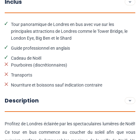
Inclus
Tour panoramique de Londres en bus avec vue sur les
principales attractions de Londres comme le Tower Bridge, le
London Eye, Big Ben et le Shard
Guide professionnel en anglais
Cadeau de Noël
Pourboires (discrétionnaires)
Transports
Nourriture et boissons sauf indication contraire
Description
Profitez de Londres éclairée par les spectaculaires lumières de Noël!
Ce tour en bus commence au coucher du soleil afin que vous