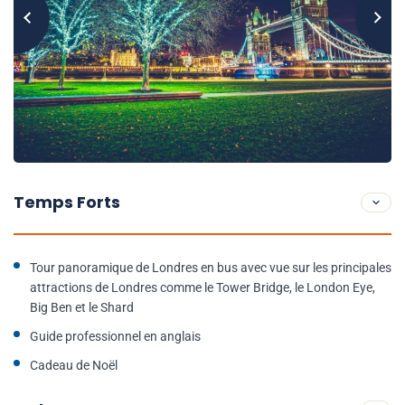
Temps Forts
Tour panoramique de Londres en bus avec vue sur les principales
attractions de Londres comme le Tower Bridge, le London Eye,
Big Ben et le Shard
Guide professionnel en anglais
Cadeau de Noël