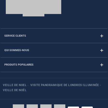
SERVICE CLIENTS
QUI SOMMES-NOUS
PRODUITS POPULAIRES
VEILLE DE NOEL
›
VISITE PANORAMIQUE DE LONDRES ILLUMINÉE -
VEILLE DE NOËL