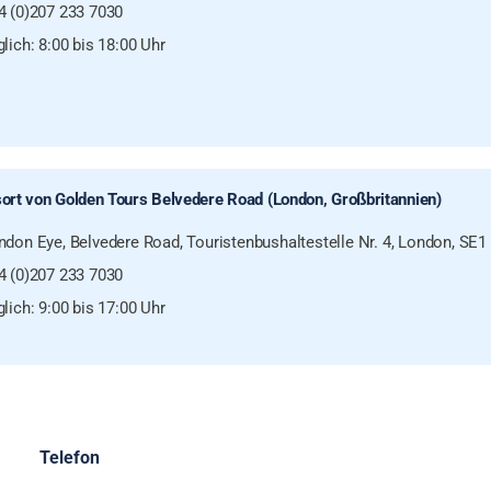
4 (0)207 233 7030
lich: 8:00 bis 18:00 Uhr
ort von Golden Tours Belvedere Road (London, Großbritannien)
ndon Eye, Belvedere Road, Touristenbushaltestelle Nr. 4, London, SE
4 (0)207 233 7030
lich: 9:00 bis 17:00 Uhr
Telefon