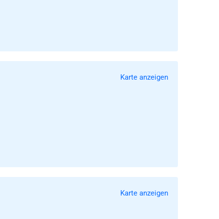
Karte anzeigen
Karte anzeigen