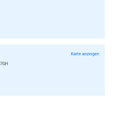
Karte anzeigen
1 7GH