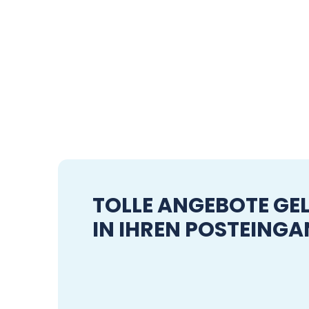
TOLLE ANGEBOTE GEL
IN IHREN POSTEING