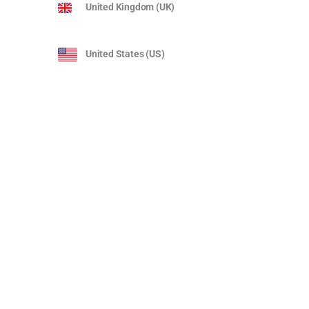
United Kingdom (UK)
United States (US)