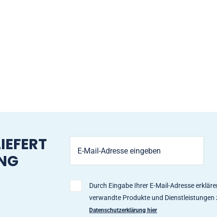
IEFERT
ANG
Durch Eingabe Ihrer E-Mail-Adresse erkläre
verwandte Produkte und Dienstleistungen 
Datenschutzerklärung hier