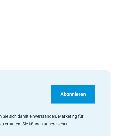
Abonnieren
n Sie sich damit einverstanden, Marketing für
zu erhalten. Sie können unsere sehen