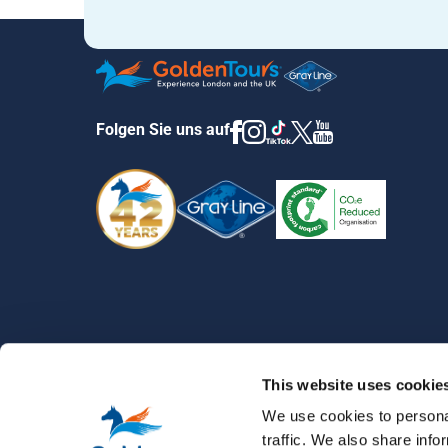
Folgen Sie uns auf
This website uses cookie
We use cookies to personal
traffic. We also share info