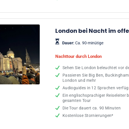
London bei Nacht im off
Dauer:
Ca. 90-minütige
Nachttour durch London
Sehen Sie London beleuchtet vor 
Passieren Sie Big Ben, Buckingham
London und mehr
Audioguides in 12 Sprachen verfüg
Ein englischsprachiger Reiseleiter 
gesamten Tour
Die Tour dauert ca. 90 Minuten
Kostenlose Stornierungen*