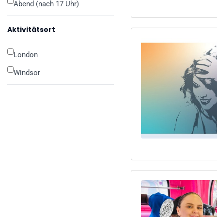
Abend (nach 17 Uhr)
Aktivitätsort
London
Windsor