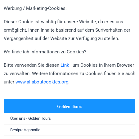
Werbung / Marketing-Cookies:
Dieser Cookie ist wichtig für unsere Website, da er es uns
ermöglicht, Ihnen Inhalte basierend auf dem Surfverhalten der
Vergangenheit auf der Website zur Verfügung zu stellen.
Wo finde ich Informationen zu Cookies?
Bitte verwenden Sie diesen
Link
, um Cookies in Ihrem Browser
zu verwalten. Weitere Informationen zu Cookies finden Sie auch
unter
www.allaboutcookies.org
.
Golden Tours
Über uns - Golden Tours
Bestpreisgarantie