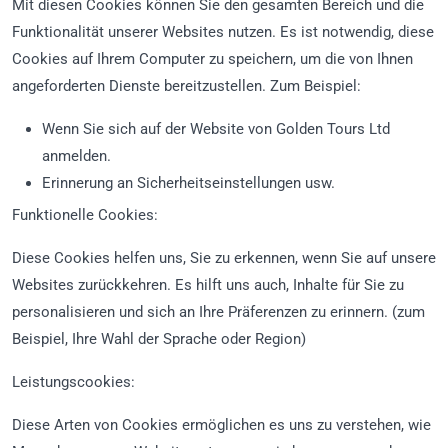
Mit diesen Cookies können Sie den gesamten Bereich und die
Funktionalität unserer Websites nutzen. Es ist notwendig, diese
Cookies auf Ihrem Computer zu speichern, um die von Ihnen
angeforderten Dienste bereitzustellen. Zum Beispiel:
Wenn Sie sich auf der Website von Golden Tours Ltd
anmelden.
Erinnerung an Sicherheitseinstellungen usw.
Funktionelle Cookies:
Diese Cookies helfen uns, Sie zu erkennen, wenn Sie auf unsere
Websites zurückkehren. Es hilft uns auch, Inhalte für Sie zu
personalisieren und sich an Ihre Präferenzen zu erinnern. (zum
Beispiel, Ihre Wahl der Sprache oder Region)
Leistungscookies:
Diese Arten von Cookies ermöglichen es uns zu verstehen, wie