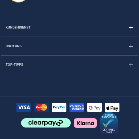
KUNDENDIENST
ÜBER UNS
TOP-TIPPS