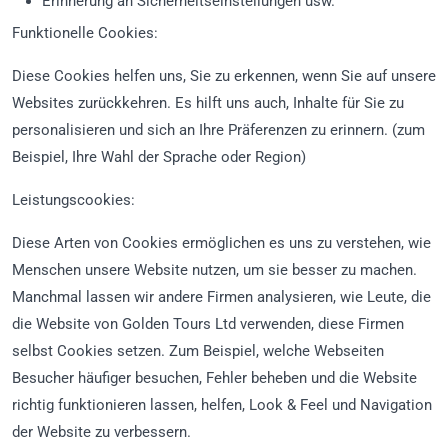
Erinnerung an Sicherheitseinstellungen usw.
Funktionelle Cookies:
Diese Cookies helfen uns, Sie zu erkennen, wenn Sie auf unsere
Websites zurückkehren. Es hilft uns auch, Inhalte für Sie zu
personalisieren und sich an Ihre Präferenzen zu erinnern. (zum
Beispiel, Ihre Wahl der Sprache oder Region)
Leistungscookies:
Diese Arten von Cookies ermöglichen es uns zu verstehen, wie
Menschen unsere Website nutzen, um sie besser zu machen.
Manchmal lassen wir andere Firmen analysieren, wie Leute, die
die Website von Golden Tours Ltd verwenden, diese Firmen
selbst Cookies setzen. Zum Beispiel, welche Webseiten
Besucher häufiger besuchen, Fehler beheben und die Website
richtig funktionieren lassen, helfen, Look & Feel und Navigation
der Website zu verbessern.