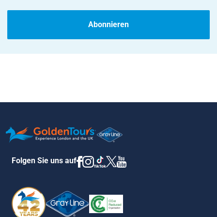
Abonnieren
Folgen Sie uns auf