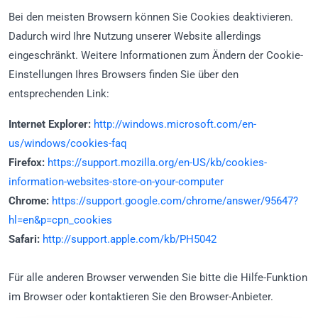
Bei den meisten Browsern können Sie Cookies deaktivieren.
Dadurch wird Ihre Nutzung unserer Website allerdings
eingeschränkt. Weitere Informationen zum Ändern der Cookie-
Einstellungen Ihres Browsers finden Sie über den
entsprechenden Link:
Internet Explorer:
http://windows.microsoft.com/en-
us/windows/cookies-faq
Firefox:
https://support.mozilla.org/en-US/kb/cookies-
information-websites-store-on-your-computer
Chrome:
https://support.google.com/chrome/answer/95647?
hl=en&p=cpn_cookies
Safari:
http://support.apple.com/kb/PH5042
Für alle anderen Browser verwenden Sie bitte die Hilfe-Funktion
im Browser oder kontaktieren Sie den Browser-Anbieter.