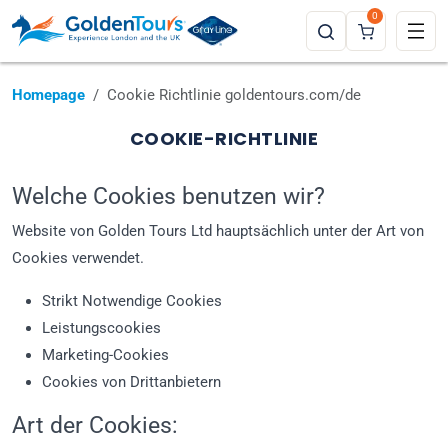
0
Homepage
Cookie Richtlinie goldentours.com/de
COOKIE-RICHTLINIE
Welche Cookies benutzen wir?
Website von Golden Tours Ltd hauptsächlich unter der Art von
Cookies verwendet.
Strikt Notwendige Cookies
Leistungscookies
Marketing-Cookies
Cookies von Drittanbietern
Art der Cookies: