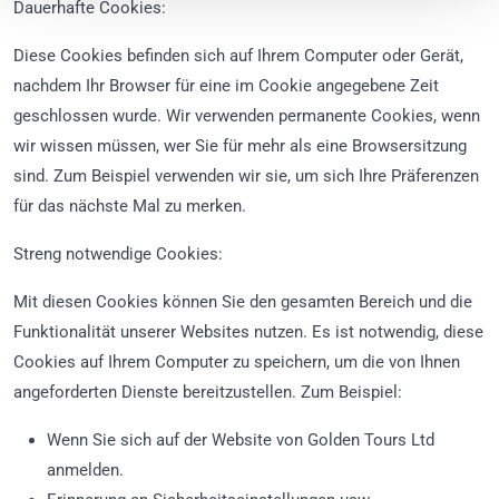
Dauerhafte Cookies:
Diese Cookies befinden sich auf Ihrem Computer oder Gerät,
nachdem Ihr Browser für eine im Cookie angegebene Zeit
geschlossen wurde. Wir verwenden permanente Cookies, wenn
wir wissen müssen, wer Sie für mehr als eine Browsersitzung
sind. Zum Beispiel verwenden wir sie, um sich Ihre Präferenzen
für das nächste Mal zu merken.
Streng notwendige Cookies:
Mit diesen Cookies können Sie den gesamten Bereich und die
Funktionalität unserer Websites nutzen. Es ist notwendig, diese
Cookies auf Ihrem Computer zu speichern, um die von Ihnen
angeforderten Dienste bereitzustellen. Zum Beispiel:
Wenn Sie sich auf der Website von Golden Tours Ltd
anmelden.