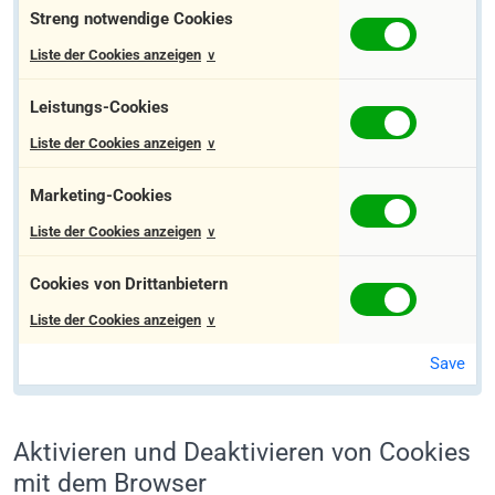
Streng notwendige Cookies
Liste der Cookies anzeigen
Leistungs-Cookies
Liste der Cookies anzeigen
Marketing-Cookies
Liste der Cookies anzeigen
Cookies von Drittanbietern
Liste der Cookies anzeigen
Save
Aktivieren und Deaktivieren von Cookies
mit dem Browser