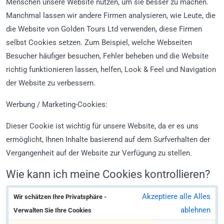
Menschen unsere Website nutzen, um sie besser zu machen.
Manchmal lassen wir andere Firmen analysieren, wie Leute, die
die Website von Golden Tours Ltd verwenden, diese Firmen
selbst Cookies setzen. Zum Beispiel, welche Webseiten
Besucher häufiger besuchen, Fehler beheben und die Website
richtig funktionieren lassen, helfen, Look & Feel und Navigation
der Website zu verbessern.
Werbung / Marketing-Cookies:
Dieser Cookie ist wichtig für unsere Website, da er es uns
ermöglicht, Ihnen Inhalte basierend auf dem Surfverhalten der
Vergangenheit auf der Website zur Verfügung zu stellen.
Wie kann ich meine Cookies kontrollieren?
Akzeptiere alle
Alles
Wir schätzen Ihre Privatsphäre -
ablehnen
Verwalten Sie Ihre Cookies