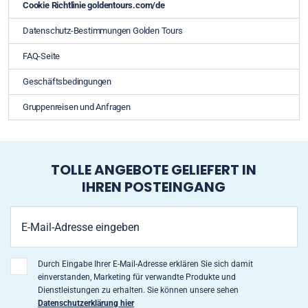
Cookie Richtlinie goldentours.com/de
Datenschutz-Bestimmungen Golden Tours
FAQ-Seite
Geschäftsbedingungen
Gruppenreisen und Anfragen
TOLLE ANGEBOTE GELIEFERT IN
IHREN POSTEINGANG
Durch Eingabe Ihrer E-Mail-Adresse erklären Sie sich damit
einverstanden, Marketing für verwandte Produkte und
Dienstleistungen zu erhalten. Sie können unsere sehen
Datenschutzerklärung hier