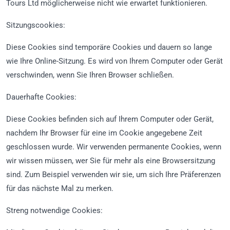
Tours Ltd möglicherweise nicht wie erwartet funktionieren.
Sitzungscookies:
Diese Cookies sind temporäre Cookies und dauern so lange
wie Ihre Online-Sitzung. Es wird von Ihrem Computer oder Gerät
verschwinden, wenn Sie Ihren Browser schließen.
Dauerhafte Cookies:
Diese Cookies befinden sich auf Ihrem Computer oder Gerät,
nachdem Ihr Browser für eine im Cookie angegebene Zeit
geschlossen wurde. Wir verwenden permanente Cookies, wenn
wir wissen müssen, wer Sie für mehr als eine Browsersitzung
sind. Zum Beispiel verwenden wir sie, um sich Ihre Präferenzen
für das nächste Mal zu merken.
Streng notwendige Cookies: