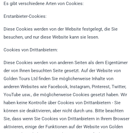
Es gibt verschiedene Arten von Cookies:
Erstanbieter-Cookies:
Diese Cookies werden von der Website festgelegt, die Sie
besuchen, und nur diese Website kann sie lesen.
Cookies von Drittanbietern:
Diese Cookies werden von anderen Seiten als dem Eigentümer
der von Ihnen besuchten Seite gesetzt. Auf der Website von
Golden Tours Ltd finden Sie möglicherweise Inhalte von
anderen Websites wie Facebook, Instagram, Pinterest, Twitter,
YouTube usw., die möglicherweise Cookies gesetzt haben. Wir
haben keine Kontrolle über Cookies von Drittanbietern - Sie
können sie deaktivieren, aber nicht durch uns. Bitte beachten
Sie, dass wenn Sie Cookies von Drittanbietern in Ihrem Browser
aktivieren, einige der Funktionen auf der Website von Golden