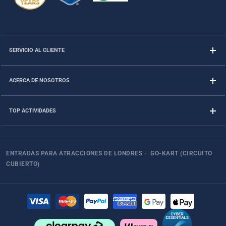
SERVICIO AL CLIENTE
ACERCA DE NOSOTROS
TOP ACTIVIDADES
ENTRADAS PARA ATRACCIONES DE LONDRES
›
GO-KART (CIRCUITO
CUBIERTO)