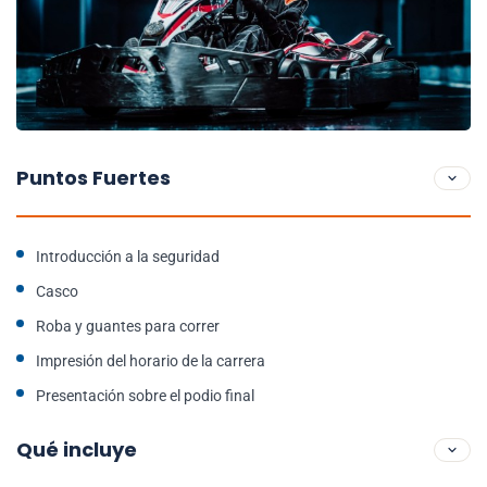
Puntos Fuertes
Introducción a la seguridad
Casco
Roba y guantes para correr
Impresión del horario de la carrera
Presentación sobre el podio final
Qué incluye