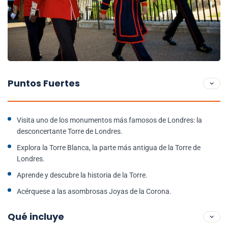
Puntos Fuertes
Visita uno de los monumentos más famosos de Londres: la
desconcertante Torre de Londres.
Explora la Torre Blanca, la parte más antigua de la Torre de
Londres.
Aprende y descubre la historia de la Torre.
Acérquese a las asombrosas Joyas de la Corona.
Qué incluye