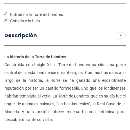
Entrada a la Torre de Londres
Comida y bebida
Descripción
La historia de la Torre de Londres
Construida en el siglo XI, la Torre de Londres ha sido una parte
central de la vida londinense durante siglos. Con muchos usos a lo
largo de la historia, la Torre se ha ganado una escalofriante
reputación por ser un castillo formidable, uno que los londinenses
habrían temblado al verlo. La Torre de Londres, que en su día fue el
hogar de animales salvajes, "las bestias reales", la Real Casa de la
Moneda y una prisión, ofrece mucha historia británica para
descubrir durante su visita.