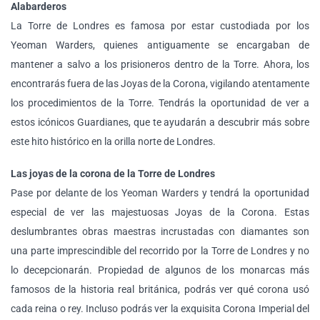
Alabarderos
La Torre de Londres es famosa por estar custodiada por los
Yeoman Warders, quienes antiguamente se encargaban de
mantener a salvo a los prisioneros dentro de la Torre. Ahora, los
encontrarás fuera de las Joyas de la Corona, vigilando atentamente
los procedimientos de la Torre. Tendrás la oportunidad de ver a
estos icónicos Guardianes, que te ayudarán a descubrir más sobre
este hito histórico en la orilla norte de Londres.
Las joyas de la corona de la Torre de Londres
Pase por delante de los Yeoman Warders y tendrá la oportunidad
especial de ver las majestuosas Joyas de la Corona. Estas
deslumbrantes obras maestras incrustadas con diamantes son
una parte imprescindible del recorrido por la Torre de Londres y no
lo decepcionarán. Propiedad de algunos de los monarcas más
famosos de la historia real británica, podrás ver qué corona usó
cada reina o rey. Incluso podrás ver la exquisita Corona Imperial del