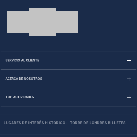
SERVICIO AL CLIENTE
ACERCA DE NOSOTROS
TOP ACTIVIDADES
LUGARES DE INTERÉS HISTÓRICO
›
TORRE DE LONDRES BILLETES