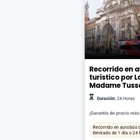
Recorrido en 
turístico por 
Madame Tuss
Duración:
24 Horas
¡Garantía de precio más
Recorrido en autobús c
ilimitado de 1 día o 24