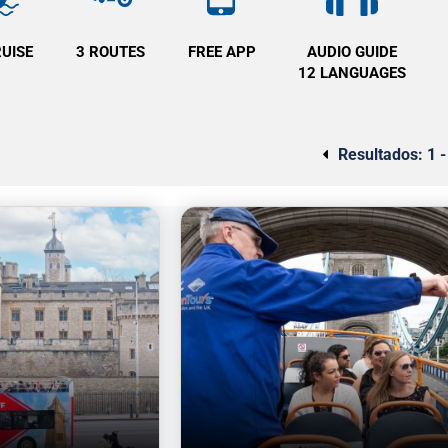
RUISE
3 ROUTES
FREE APP
AUDIO GUIDE
12 LANGUAGES
Resultados:
1 