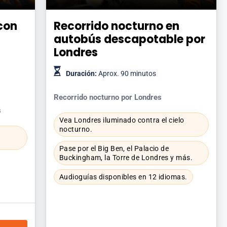
con
Recorrido nocturno en
autobús descapotable por
Londres
Duración:
Aprox. 90 minutos
Recorrido nocturno por Londres
s
Vea Londres iluminado contra el cielo
nocturno.
Pase por el Big Ben, el Palacio de
Buckingham, la Torre de Londres y más.
Audioguías disponibles en 12 idiomas.