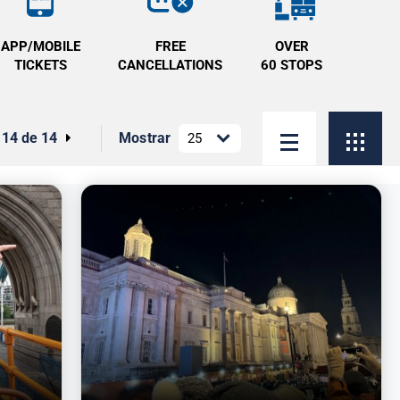
APP/MOBILE
FREE
OVER
TICKETS
CANCELLATIONS
60 STOPS
- 14 de 14
Mostrar