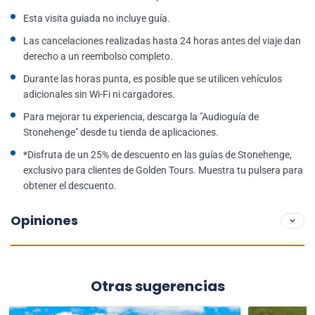
Esta visita guiada no incluye guía.
Las cancelaciones realizadas hasta 24 horas antes del viaje dan
derecho a un reembolso completo.
Durante las horas punta, es posible que se utilicen vehículos
adicionales sin Wi-Fi ni cargadores.
Para mejorar tu experiencia, descarga la "Audioguía de
Stonehenge" desde tu tienda de aplicaciones.
*Disfruta de un 25% de descuento en las guías de Stonehenge,
exclusivo para clientes de Golden Tours. Muestra tu pulsera para
obtener el descuento.
Opiniones
Otras sugerencias