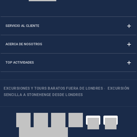
SERVICIO AL CLIENTE
ACERCA DE NOSOTROS
TOP ACTIVIDADES
EXCURSIONES Y TOURS BARATOS FUERA DE LONDRES
›
EXCURSIÓN
SENCILLA A STONEHENGE DESDE LONDRES