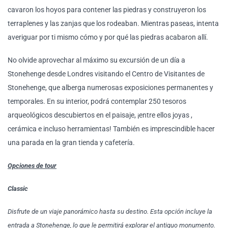
cavaron los hoyos para contener las piedras y construyeron los
terraplenes y las zanjas que los rodeaban. Mientras paseas, intenta
averiguar por ti mismo cómo y por qué las piedras acabaron allí.
No olvide aprovechar al máximo su excursión de un día a
Stonehenge desde Londres visitando el Centro de Visitantes de
Stonehenge, que alberga numerosas exposiciones permanentes y
temporales. En su interior, podrá contemplar 250 tesoros
arqueológicos descubiertos en el paisaje, ¡entre ellos joyas ,
cerámica e incluso herramientas! También es imprescindible hacer
una parada en la gran tienda y cafetería.
Opciones de tour
Classic
Disfrute de un viaje panorámico hasta su destino. Esta opción incluye la
entrada a Stonehenge, lo que le permitirá explorar el antiguo monumento.