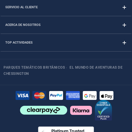
SERVICIO AL CLIENTE
ACERCA DE NOSOTROS
TOP ACTIVIDADES
PARQUES TEMÁTICOS BRITÁNICOS
›
EL MUNDO DE AVENTURAS DE
CHESSINGTON