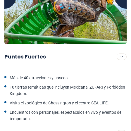
Puntos Fuertes
Más de 40 atracciones y paseos.
10 tierras temáticas que incluyen Mexicana, ZUFARI y Forbidden
Kingdom.
Visita el zoológico de Chessington y el centro SEA LIFE.
Encuentros con personajes, espectáculos en vivo y eventos de
temporada.