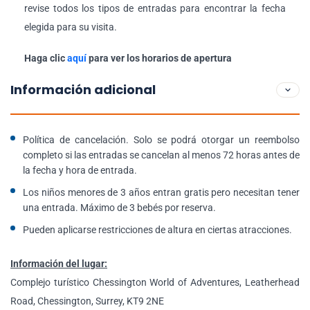
revise todos los tipos de entradas para encontrar la fecha
elegida para su visita.
Haga clic
aquí
para ver los horarios de apertura
Información adicional
Política de cancelación. Solo se podrá otorgar un reembolso
completo si las entradas se cancelan al menos 72 horas antes de
la fecha y hora de entrada.
Los niños menores de 3 años entran gratis pero necesitan tener
una entrada. Máximo de 3 bebés por reserva.
Pueden aplicarse restricciones de altura en ciertas atracciones.
Información del lugar:
Complejo turístico Chessington World of Adventures, Leatherhead
Road, Chessington, Surrey, KT9 2NE