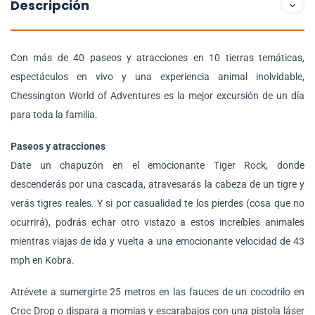
Descripción
Con más de 40 paseos y atracciones en 10 tierras temáticas,
espectáculos en vivo y una experiencia animal inolvidable,
Chessington World of Adventures es la mejor excursión de un día
para toda la familia.
Paseos y atracciones
Date un chapuzón en el emocionante Tiger Rock, donde
descenderás por una cascada, atravesarás la cabeza de un tigre y
verás tigres reales. Y si por casualidad te los pierdes (cosa que no
ocurrirá), podrás echar otro vistazo a estos increíbles animales
mientras viajas de ida y vuelta a una emocionante velocidad de 43
mph en Kobra.
Atrévete a sumergirte 25 metros en las fauces de un cocodrilo en
Croc Drop o dispara a momias y escarabajos con una pistola láser