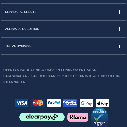
SERVICIO AL CLIENTE
ACERCA DE NOSOTROS
TOP ACTIVIDADES
OFERTAS PARA ATRACCIONES EN LONDRES: ENTRADAS
COMBINADAS
›
GOLDEN PASS: EL BILLETE TURÍSTICO TODO EN UNO
DE LONDRES