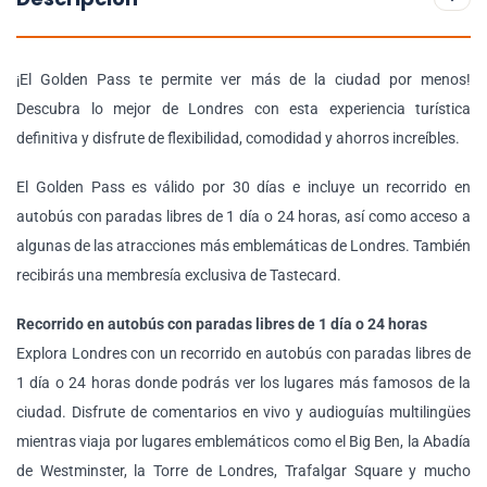
¡El Golden Pass te permite ver más de la ciudad por menos!
Descubra lo mejor de Londres con esta experiencia turística
definitiva y disfrute de flexibilidad, comodidad y ahorros increíbles.
El Golden Pass es válido por 30 días e incluye un recorrido en
autobús con paradas libres de 1 día o 24 horas, así como acceso a
algunas de las atracciones más emblemáticas de Londres. También
recibirás una membresía exclusiva de Tastecard.
Recorrido en autobús con paradas libres de 1 día o 24 horas
Explora Londres con un recorrido en autobús con paradas libres de
1 día o 24 horas donde podrás ver los lugares más famosos de la
ciudad. Disfrute de comentarios en vivo y audioguías multilingües
mientras viaja por lugares emblemáticos como el Big Ben, la Abadía
de Westminster, la Torre de Londres, Trafalgar Square y mucho