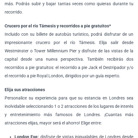
más. Podrás subir y bajar tantas veces como quieras durante tu
recorrido.
Crucero por el río Támesis y recorridos a pie gratuitos*
Incluido con su billete de autobús turístico, podrá disfrutar de un
impresionante crucero por el río Támesis. Elija salir desde
Westminster o Tower Millennium Pier y disfrute de las vistas de la
capital desde una nueva perspectiva. También recibirás dos
recorridos a pie gratuitos: el recorrido a pie Jack el Destripador y/o
el recorrido a pie Royal London, dirigidos por un guía experto.
Elija sus atracciones
Personalice su experiencia para que su estancia en Londres sea
inolvidable seleccionando 1 o 2 atracciones de los lugares de interés
y entretenimiento más famosos de Londres. ¡Cuantas más
atracciones elijas, mayor será el ahorro! Elige entre:
London Eye:
disfrute de vistas inigualables de Londres desde