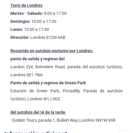
Torre de Londres
Martes - Sábado:
9:00 a 17:30
Domingos:
10:00 a 17:30
Lunes:
10:00 a 17:30
Dirección:
Londres EC3N 4AB
Recorrido en autobús nocturno por Londres:
punto de salida y regreso del
London Eye, Belvedere Road, parada del autobús turístico,
Londres SE1 7NA
Punto de salida y regreso de Green Park
Estación de Green Park, Piccadilly, Parada de autobús
turístico, Londres W1J 9DZ
del autobús del té de la tarde
: Golden Tours, parada 1, Bulleid Way, Londres SW1W 9SR