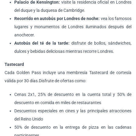
Palacio de Kensington:
visite la residencia oficial en Londres
del duque y la duquesa de Cambridge.
Recorrido en autobús por Londres de noche:
vea los famosos
lugares y monumentos de Londres iluminados después del
anochecer.
Autobús del té de la tarde:
disfrute de bollos, sándwiches,
dulces y bebidas deliciosas mientras recorre Londres.
Tastecard
Cada Golden Pass incluye una membresía Tastecard de cortesía
válida por 30 días.Disfrute de ofertas como:
Cenas 2x1, 25% de descuento en la cuenta total y 50% de
descuento en comida en miles de restaurantes
Descuentos especiales en cines y las principales atracciones
del Reino Unido
50% de descuento en la entrega de pizza en las cadenas
participantes