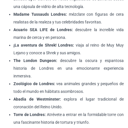
una cápsula de vidrio de alta tecnología.
Madame Tussauds Londres:
mézclate con figuras de cera
realistas de la realeza y tus celebridades favoritas.
Acuario SEA LIFE de Londres:
descubre la increíble vida
marina de cerca y en persona.
¡La aventura de Shrek! Londres:
viaja al reino de Muy Muy
Lejano y conoce a Shrek y sus amigos.
The London Dungeon:
descubre la oscura y espantosa
historia de Londres en una emocionante experiencia
inmersiva.
Zoológico de Londres:
vea animales grandes y pequeños de
todo el mundo en hábitats asombrosos.
Abadía de Westminster:
explora el lugar tradicional de
coronación del Reino Unido.
Torre de Londres:
Atrévete a entrar en la formidable torre con
una fascinante historia de tortura y triunfo.