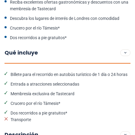
Reciba excelentes ofertas gastronómicas y descuentos con una
membresía de Tastecard
Descubra los lugares de interés de Londres con comodidad
Crucero por el río Támesis*
Dos recorridos a pie gratuitos*
Qué incluye
Billete para el recorrido en autobús turístico de 1 día o 24 horas
Entrada a atracciones seleccionadas
Membresía exclusiva de Tastecard
Crucero por el río Támesis*
Dos recorridos a pie gratuitos*
Transporte
Descripción