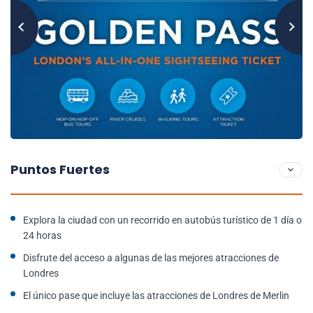
Puntos Fuertes
Explora la ciudad con un recorrido en autobús turístico de 1 día o
24 horas
Disfrute del acceso a algunas de las mejores atracciones de
Londres
El único pase que incluye las atracciones de Londres de Merlin