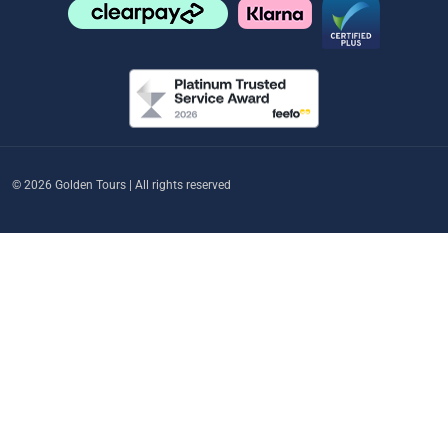
© 2026 Golden Tours | All rights reserved