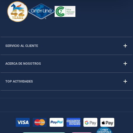
SERVICIO AL CLIENTE
ACERCA DE NOSOTROS
TOP ACTIVIDADES