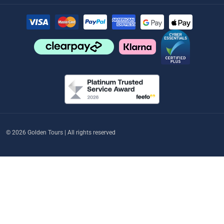
© 2026 Golden Tours | All rights reserved