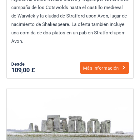
campaña de los Cotswolds hasta el castillo medieval
de Warwick y la ciudad de Stratford-upon-Avon, lugar de
nacimiento de Shakespeare. La oferta también incluye
una comida de dos platos en un pub en Stratford-upon-
Avon.
Desde
Más información
109,00 £