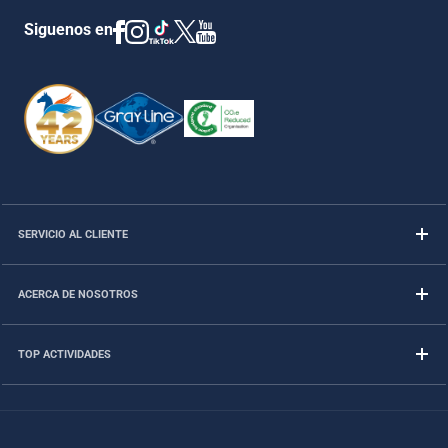
Siguenos en
SERVICIO AL CLIENTE
ACERCA DE NOSOTROS
TOP ACTIVIDADES