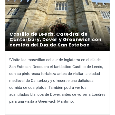
Castillo de Leeds, Catedral de
Canterbury, Dover y Greenwich con
comida del Día de San Esteban
!Visite las maravillas del sur de Inglaterra en el día de
San Esteban! Descubra el fantástico Castillo de Leeds,
con su pintoresca fortaleza antes de visitar la ciudad
medieval de Canterbury y ofrecerse una deliciosa
comida de dos platos. También podrà ver los
acantilados blancos de Dover, antes de volver a Londres
para una visita a Greenwich Marítimo.