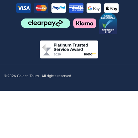
© 2026 Golden Tours | All rights reserved