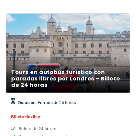
Tours en autobús turístico con
paradas libres por Londres - Billete
de 24 horas
Duración:
Entrada de 24 horas
Billete flexible
Boleto de 24 horas.