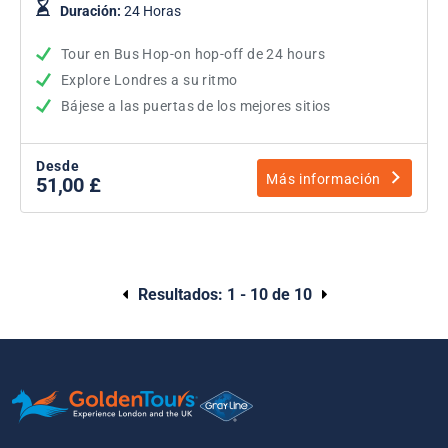
Duración:
24 Horas
Tour en Bus Hop-on hop-off de 24 hours
Explore Londres a su ritmo
Bájese a las puertas de los mejores sitios
Desde
Más información
51,00 £
Resultados:
1 - 10 de 10