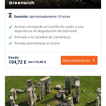
Greenwich
Duración:
Aproximadamente 10 horas
Acceso anticipado al Castillo de Leeds y una
experiencia de degustación de hidromiel.
Entrada a la Catedral de Canterbury.
Parada panorámica en Dover.
Desde
Más información
104,72 £
era 119,00 £