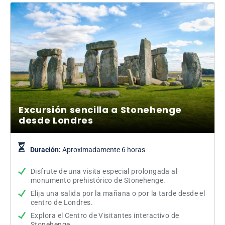
Excursión sencilla a Stonehenge
desde Londres
Duración:
Aproximadamente 6 horas
Disfrute de una visita especial prolongada al
monumento prehistórico de Stonehenge.
Elija una salida por la mañana o por la tarde desde el
centro de Londres.
Explora el Centro de Visitantes interactivo de
Stonehenge.