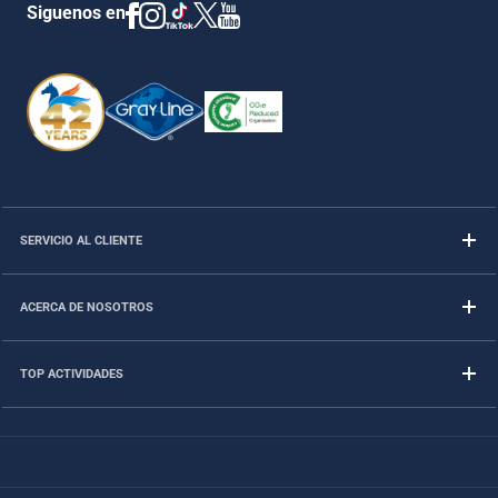
Siguenos en
SERVICIO AL CLIENTE
ACERCA DE NOSOTROS
TOP ACTIVIDADES