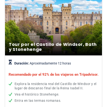
Tour por el Castillo de Windsor, Bath
y Stonehenge
Duración:
Aproximadamente 12 horas
Recomendado por el 92% de los viajeros en Tripadvisor.
Explora la residencia real del Castillo de Windsor y el
lugar de descanso final de la Reina Isabel II.
Vea el histórico Stonehenge.
Entra en las termas romanas.