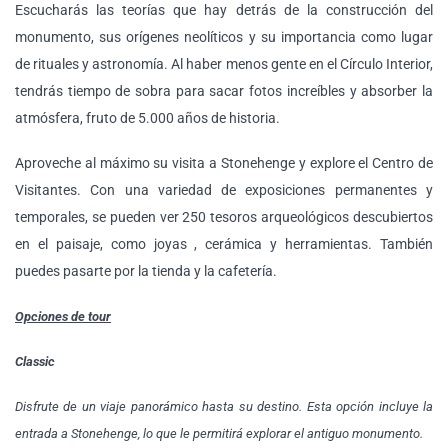
Escucharás las teorías que hay detrás de la construcción del
monumento, sus orígenes neolíticos y su importancia como lugar
de rituales y astronomía. Al haber menos gente en el Círculo Interior,
tendrás tiempo de sobra para sacar fotos increíbles y absorber la
atmósfera, fruto de 5.000 años de historia.
Aproveche al máximo su visita a Stonehenge y explore el Centro de
Visitantes. Con una variedad de exposiciones permanentes y
temporales, se pueden ver 250 tesoros arqueológicos descubiertos
en el paisaje, como joyas , cerámica y herramientas. También
puedes pasarte por la tienda y la cafetería.
Opciones de tour
Classic
Disfrute de un viaje panorámico hasta su destino. Esta opción incluye la
entrada a Stonehenge, lo que le permitirá explorar el antiguo monumento.