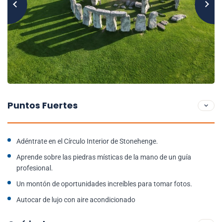
Puntos Fuertes
Adéntrate en el Círculo Interior de Stonehenge.
Aprende sobre las piedras místicas de la mano de un guía
profesional.
Un montón de oportunidades increíbles para tomar fotos.
Autocar de lujo con aire acondicionado