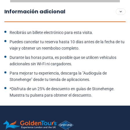
Información adicional
Recibirás un billete electrónico para esta visita.
Puedes cancelar tu reserva hasta 10 días antes de la fecha de tu
viaje y obtener un reembolso completo.
Durante las horas punta, es posible que se utilicen vehículos
adicionales sin Wi-Fi ni cargadores.
Para mejorar tu experiencia, descarga la "Audioguía de
Stonehenge" desde tu tienda de aplicaciones.
*Disfruta de un 25% de descuento en guías de Stonehenge.
Muestra tu pulsera para obtener el descuento.