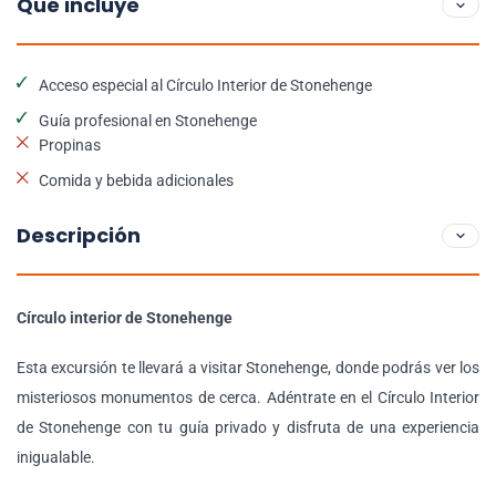
Qué incluye
Acceso especial al Círculo Interior de Stonehenge
Guía profesional en Stonehenge
Propinas
Comida y bebida adicionales
Descripción
Círculo interior de Stonehenge
Esta excursión te llevará a visitar Stonehenge, donde podrás ver los
misteriosos monumentos de cerca. Adéntrate en el Círculo Interior
de Stonehenge con tu guía privado y disfruta de una experiencia
inigualable.