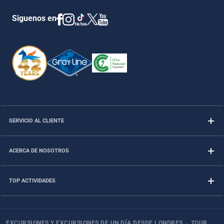
Siguenos en
SERVICIO AL CLIENTE
ACERCA DE NOSOTROS
TOP ACTIVIDADES
EXCURSIONES Y EXCURSIONES DE UN DÍA DESDE LONDRES
›
TOUR