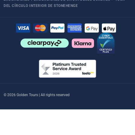
DEL CÍRCULO INTERIOR DE STONEHENGE
© 2026 Golden Tours | All rights reserved