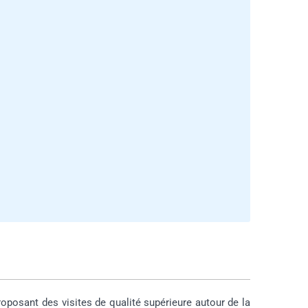
roposant des visites de qualité supérieure autour de la