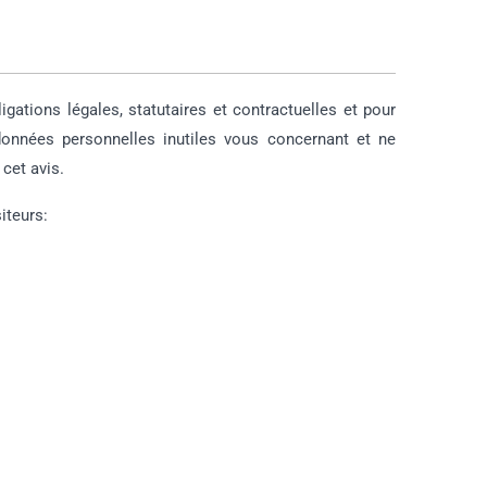
gations légales, statutaires et contractuelles et pour
données personnelles inutiles vous concernant et ne
cet avis.
iteurs: