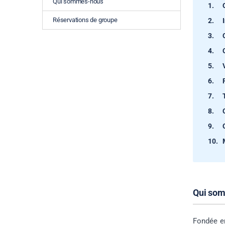
Qui sommes-nous
Réservations de groupe
Qui so
Fondée en