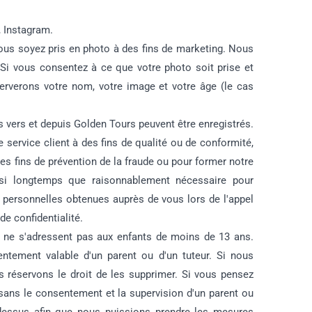
, Instagram.
ous soyez pris en photo à des fins de marketing. Nous
Si vous consentez à ce que votre photo soit prise et
serverons votre nom, votre image et votre âge (le cas
s vers et depuis Golden Tours peuvent être enregistrés.
 service client à des fins de qualité ou de conformité,
des fins de prévention de la fraude ou pour former notre
si longtemps que raisonnablement nécessaire pour
s personnelles obtenues auprès de vous lors de l'appel
e confidentialité.
 ne s'adressent pas aux enfants de moins de 13 ans.
sentement valable d'un parent ou d'un tuteur. Si nous
 réservons le droit de les supprimer. Si vous pensez
sans le consentement et la supervision d'un parent ou