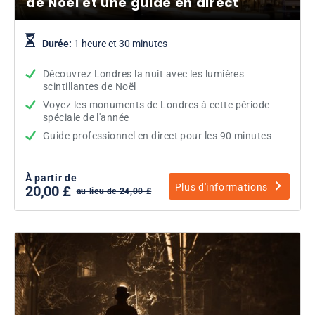
de Noël et une guide en direct
Durée:
1 heure et 30 minutes
Découvrez Londres la nuit avec les lumières
scintillantes de Noël
Voyez les monuments de Londres à cette période
spéciale de l'année
Guide professionnel en direct pour les 90 minutes
À partir de
Plus d'informations
20,00 £
au lieu de 24,00 £