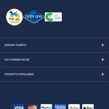
SERVICE CLIENTS
QUI SOMMES-NOUS
PRODUITS POPULAIRES