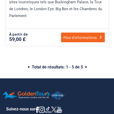
sites touristiques tels que Buckingham Palace, la Tour
de Londres, le London Eye, Big Ben et les Chambres du
Parlement
À partir de
Plus d'informations
59,00 £
Total de résultats:
1 - 5 de 5
Suivez-nous sur