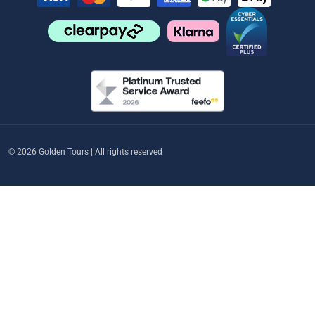
© 2026 Golden Tours | All rights reserved