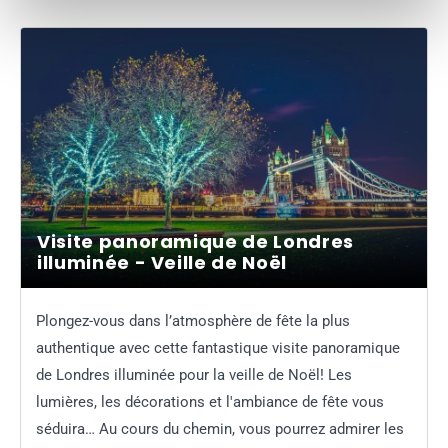
Visite panoramique de Londres
illuminée - Veille de Noël
Plongez-vous dans l’atmosphère de fête la plus
authentique avec cette fantastique visite panoramique
de Londres illuminée pour la veille de Noël! Les
lumières, les décorations et l'ambiance de fête vous
séduira… Au cours du chemin, vous pourrez admirer les