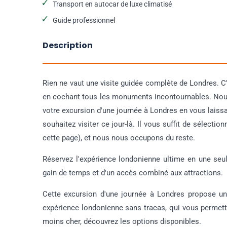
Transport en autocar de luxe climatisé
Guide professionnel
Description
Rien ne vaut une visite guidée complète de Londres. C
en cochant tous les monuments incontournables. Nous
votre excursion d'une journée à Londres en vous laissa
souhaitez visiter ce jour-là. Il vous suffit de sélectio
cette page), et nous nous occupons du reste.
Réservez l'expérience londonienne ultime en une seul
gain de temps et d'un accès combiné aux attractions.
Cette excursion d'une journée à Londres propose un 
expérience londonienne sans tracas, qui vous permett
moins cher, découvrez les options disponibles.