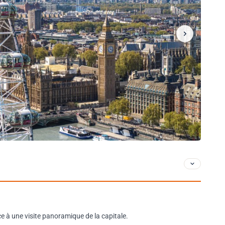
ce à une visite panoramique de la capitale.