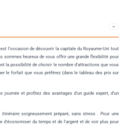
'est l'occasion de découvrir la capitale du Royaume-Uni tout
 sommes heureux de vous offrir une grande flexibilité pour
nt la possibilité de choisir le nombre d'attractions que vous
nner le forfait que vous préférez (dans le tableau des prix sur
e journée et profitez des avantages d'un guide expert, d'un
itinéraire soigneusement préparé, sans stress . Pour une
e d'économiser du temps et de l'argent et de voir plus pour