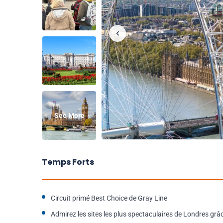
See More
Temps Forts
Circuit primé Best Choice de Gray Line
Admirez les sites les plus spectaculaires de Londres grâ