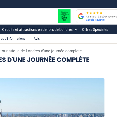
Circuits et attractions en dehors de Londres
Offres Spéciales
lus d'informations
Avis
 touristique de Londres d'une journée complète
RES D'UNE JOURNÉE COMPLÈTE