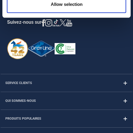
Allow selection
Suivez-nous sur
SERVICE CLIENTS
QUI SOMMES-NOUS
PRODUITS POPULAIRES