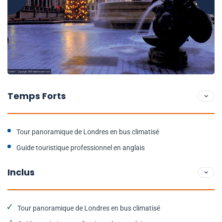
Temps Forts
Tour panoramique de Londres en bus climatisé
Guide touristique professionnel en anglais
Inclus
Tour panoramique de Londres en bus climatisé