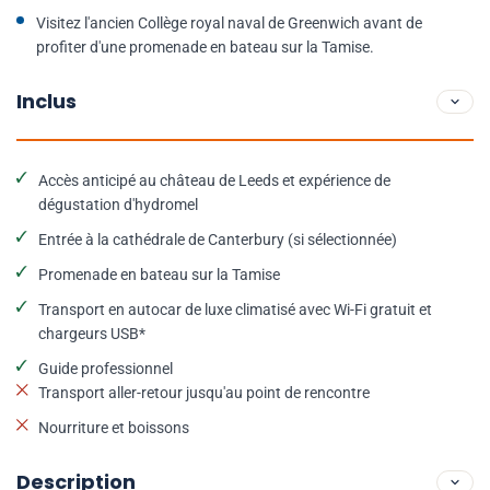
Visitez l'ancien Collège royal naval de Greenwich avant de
profiter d'une promenade en bateau sur la Tamise.
Inclus
Accès anticipé au château de Leeds et expérience de
dégustation d'hydromel
Entrée à la cathédrale de Canterbury (si sélectionnée)
Promenade en bateau sur la Tamise
Transport en autocar de luxe climatisé avec Wi-Fi gratuit et
chargeurs USB*
Guide professionnel
Transport aller-retour jusqu'au point de rencontre
Nourriture et boissons
Description