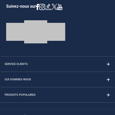
Suivez-nous sur
SERVICE CLIENTS
QUI SOMMES-NOUS
PRODUITS POPULAIRES