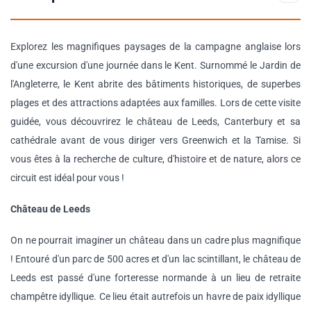
Explorez les magnifiques paysages de la campagne anglaise lors
d'une excursion d'une journée dans le Kent. Surnommé le Jardin de
l'Angleterre, le Kent abrite des bâtiments historiques, de superbes
plages et des attractions adaptées aux familles. Lors de cette visite
guidée, vous découvrirez le château de Leeds, Canterbury et sa
cathédrale avant de vous diriger vers Greenwich et la Tamise. Si
vous êtes à la recherche de culture, d'histoire et de nature, alors ce
circuit est idéal pour vous !
Château de Leeds
On ne pourrait imaginer un château dans un cadre plus magnifique
! Entouré d'un parc de 500 acres et d'un lac scintillant, le château de
Leeds est passé d'une forteresse normande à un lieu de retraite
champêtre idyllique. Ce lieu était autrefois un havre de paix idyllique