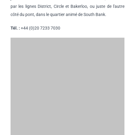
par les lignes District, Circle et Bakerloo, ou juste de l'autre
côté du pont, dans le quartier animé de South Bank.
Tél. :
+44 (0)20 7233 7030