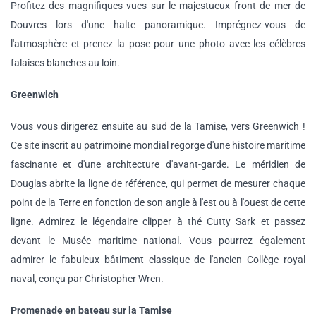
Profitez des magnifiques vues sur le majestueux front de mer de
Douvres lors d'une halte panoramique. Imprégnez-vous de
l'atmosphère et prenez la pose pour une photo avec les célèbres
falaises blanches au loin.
Greenwich
Vous vous dirigerez ensuite au sud de la Tamise, vers Greenwich !
Ce site inscrit au patrimoine mondial regorge d'une histoire maritime
fascinante et d'une architecture d'avant-garde. Le méridien de
Douglas abrite la ligne de référence, qui permet de mesurer chaque
point de la Terre en fonction de son angle à l'est ou à l'ouest de cette
ligne. Admirez le légendaire clipper à thé Cutty Sark et passez
devant le Musée maritime national. Vous pourrez également
admirer le fabuleux bâtiment classique de l'ancien Collège royal
naval, conçu par Christopher Wren.
Promenade en bateau sur la Tamise