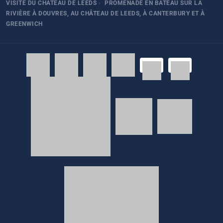
VISITE DU CHÂTEAU DE LEEDS
›
PROMENADE EN BATEAU SUR LA
RIVIÈRE À DOUVRES, AU CHÂTEAU DE LEEDS, À CANTERBURY ET À
GREENWICH