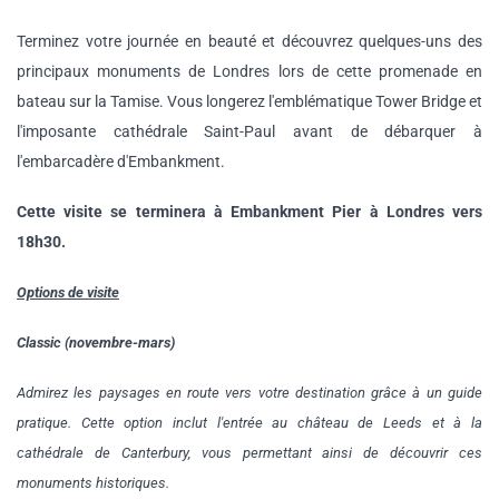
Terminez votre journée en beauté et découvrez quelques-uns des
principaux monuments de Londres lors de cette promenade en
bateau sur la Tamise. Vous longerez l'emblématique Tower Bridge et
l'imposante cathédrale Saint-Paul avant de débarquer à
l'embarcadère d'Embankment.
Cette visite se terminera à Embankment Pier à Londres vers
18h30.
Options de visite
Classic (novembre-mars)
Admirez les paysages en route vers votre destination grâce à un guide
pratique. Cette option inclut l'entrée au château de Leeds et à la
cathédrale de Canterbury, vous permettant ainsi de découvrir ces
monuments historiques.