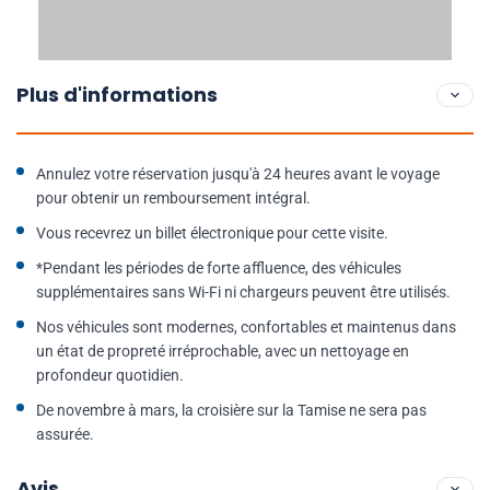
Plus d'informations
Annulez votre réservation jusqu'à 24 heures avant le voyage
pour obtenir un remboursement intégral.
Vous recevrez un billet électronique pour cette visite.
*Pendant les périodes de forte affluence, des véhicules
supplémentaires sans Wi-Fi ni chargeurs peuvent être utilisés.
Nos véhicules sont modernes, confortables et maintenus dans
un état de propreté irréprochable, avec un nettoyage en
profondeur quotidien.
De novembre à mars, la croisière sur la Tamise ne sera pas
assurée.
Avis