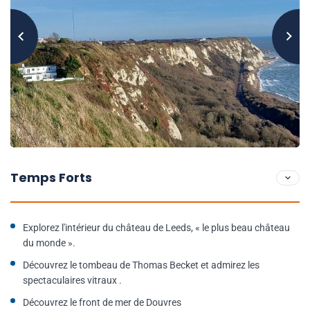
Temps Forts
Explorez l'intérieur du château de Leeds, « le plus beau château
du monde ».
Découvrez le tombeau de Thomas Becket et admirez les
spectaculaires vitraux .
Découvrez le front de mer de Douvres