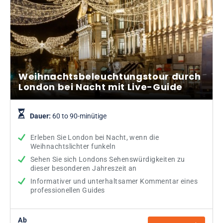
Weihnachtsbeleuchtungstour durch
London bei Nacht mit Live-Guide
Dauer:
60 to 90-minütige
Erleben Sie London bei Nacht, wenn die
Weihnachtslichter funkeln
Sehen Sie sich Londons Sehenswürdigkeiten zu
dieser besonderen Jahreszeit an
Informativer und unterhaltsamer Kommentar eines
professionellen Guides
Ab