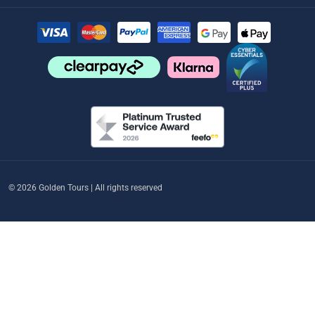
© 2026 Golden Tours | All rights reserved