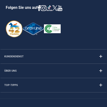
Folgen Sie uns auf
KUNDENDIENST
ÜBER UNS
TOP-TIPPS