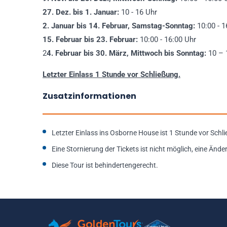
27. Dez. bis 1. Januar:
10 - 16 Uhr
2. Januar bis 14. Februar, Samstag-Sonntag:
10:00 - 1
15. Februar bis 23. Februar:
10:00 - 16:00 Uhr
2
4. Februar bis 30. März, Mittwoch bis Sonntag:
10 – 
Letzter Einlass 1 Stunde vor Schließung.
Zusatzinformationen
Letzter Einlass ins Osborne House ist 1 Stunde vor Schl
Eine Stornierung der Tickets ist nicht möglich, eine Ände
Diese Tour ist behindertengerecht.