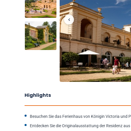
Highlights
Besuchen Sie das Ferienhaus von Königin Victoria und P
Entdecken Sie die Originalausstattung der Residenz au