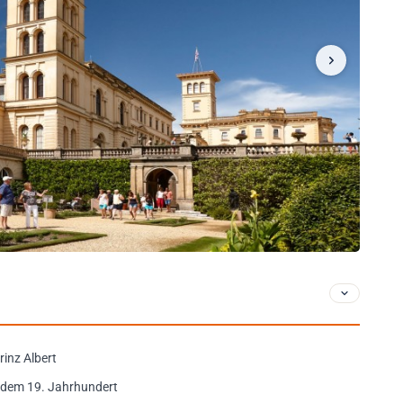
rinz Albert
s dem 19. Jahrhundert