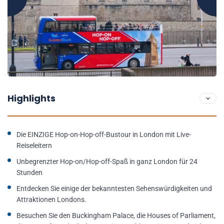
Highlights
Die EINZIGE Hop-on-Hop-off-Bustour in London mit Live-
Reiseleitern
Unbegrenzter Hop-on/Hop-off-Spaß in ganz London für 24
Stunden
Entdecken Sie einige der bekanntesten Sehenswürdigkeiten und
Attraktionen Londons.
Besuchen Sie den Buckingham Palace, die Houses of Parliament,