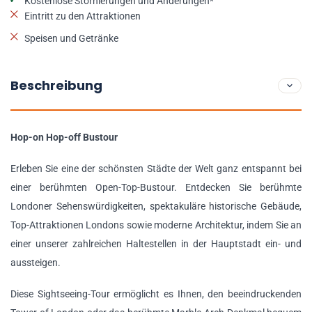
Kostenlose Stornierungen und Änderungen*
Eintritt zu den Attraktionen
Speisen und Getränke
Beschreibung
Hop-on Hop-off Bustour
Erleben Sie eine der schönsten Städte der Welt ganz entspannt bei
einer berühmten Open-Top-Bustour. Entdecken Sie berühmte
Londoner Sehenswürdigkeiten, spektakuläre historische Gebäude,
Top-Attraktionen Londons sowie moderne Architektur, indem Sie an
einer unserer zahlreichen Haltestellen in der Hauptstadt ein- und
aussteigen.
Diese Sightseeing-Tour ermöglicht es Ihnen, den beeindruckenden