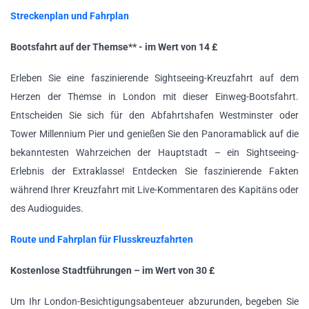
Streckenplan und Fahrplan
Bootsfahrt auf der Themse** - im Wert von 14 £
Erleben Sie eine faszinierende Sightseeing-Kreuzfahrt auf dem
Herzen der Themse in London mit dieser Einweg-Bootsfahrt.
Entscheiden Sie sich für den Abfahrtshafen Westminster oder
Tower Millennium Pier und genießen Sie den Panoramablick auf die
bekanntesten Wahrzeichen der Hauptstadt – ein Sightseeing-
Erlebnis der Extraklasse! Entdecken Sie faszinierende Fakten
während Ihrer Kreuzfahrt mit Live-Kommentaren des Kapitäns oder
des Audioguides.
Route und Fahrplan für Flusskreuzfahrten
Kostenlose Stadtführungen – im Wert von 30 £
Um Ihr London-Besichtigungsabenteuer abzurunden, begeben Sie