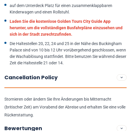
auf dem Unterdeck Platz für einen zusammenklappbaren
Kinderwagen und einen Rollstuhl.
Laden Sie die kostenlose Golden Tours City Guide App
herunter, um die vollständigen Busfahrpläne einzusehen und
sich in der Stadt zurechtzufinden.
Die Haltestellen 20, 22, 24 und 25 in der Nähe des Buckingham
Palace sind von 10 bis 12 Uhr vorübergehend geschlossen, wenn
die Wachablösung stattfindet. Bitte benutzen Sie während dieser
Zeit die Haltestelle 21 oder 14.
Cancellation Policy
Stornieren oder ändern Sie Ihre Änderungen bis Mitternacht
(britischer Zeit) am Vorabend der Abreise und erhalten Sie eine volle
Rückerstattung.
Bewertungen