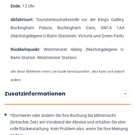
Ende:
12 Uhr
Abfahrtsort:
Touristenbushaltestelle vor der King's Gallery,
Buckingham Palace, Buckingham Gate, SW1A 1AA
(Nächstgelegene U-Bahn-Stationen: Victoria und Green Park)
Rückkehrpunkt:
Westminster Abbey (Nächstgelegene U-
Bahn-Station: Westminster Station)
alle diese Abfahrten einen Live-Guide bereitzustellen , dies kann sich jedoch
ändern.
Zusatzinformationen
*Stornieren oder ändern Sie Ihre Buchung bis Mitternacht
(britischer Zeit) am Vorabend der Abreise und erhalten Sie eine
volle Rückerstattung. Kein Problem also, wenn Sie Ihre Meinung