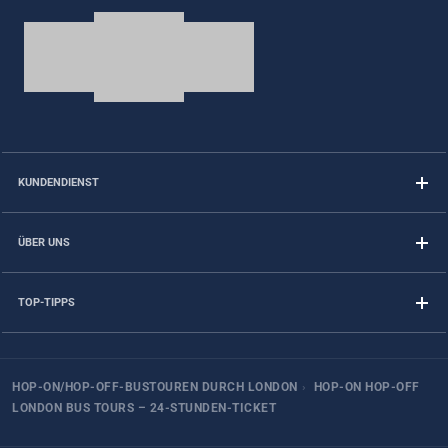
KUNDENDIENST
ÜBER UNS
TOP-TIPPS
HOP-ON/HOP-OFF-BUSTOUREN DURCH LONDON
›
HOP-ON HOP-OFF
LONDON BUS TOURS – 24-STUNDEN-TICKET