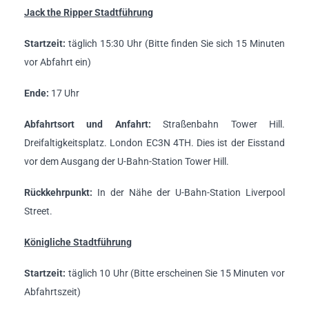
Jack the Ripper Stadtführung
Startzeit:
täglich 15:30 Uhr (Bitte finden Sie sich 15 Minuten
vor Abfahrt ein)
Ende:
17 Uhr
Abfahrtsort und Anfahrt:
Straßenbahn Tower Hill.
Dreifaltigkeitsplatz. London EC3N 4TH. Dies ist der Eisstand
vor dem Ausgang der U-Bahn-Station Tower Hill.
Rückkehrpunkt:
In der Nähe der U-Bahn-Station Liverpool
Street.
Königliche Stadtführung
Startzeit:
täglich 10 Uhr (Bitte erscheinen Sie 15 Minuten vor
Abfahrtszeit)