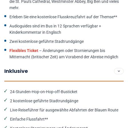
die St. Paul's Cathedral, Westminster Abbey, Big Ben und vieles
mehr.
Erleben Sie eine kostenlose Flusskreuzfahrt auf der Themse**
Audioguides sind im Bus in 12 Sprachen verfügbar +
Kinderkommentar in Englisch
Zwei kostenlose geführte Stadtrundgänge
Flexibles Ticket
– Änderungen oder Stornierungen bis
Mitternacht (britischer Zeit) am Vorabend der Abreise möglich
Inklusive
24-Stunden-Hop-on-Hop-off-Busticket
2 kostenlose geführte Stadtrundgänge
Live-Reiseführer für ausgewählte Abfahrten der Blauen Route
Einfache Flussfahrt**