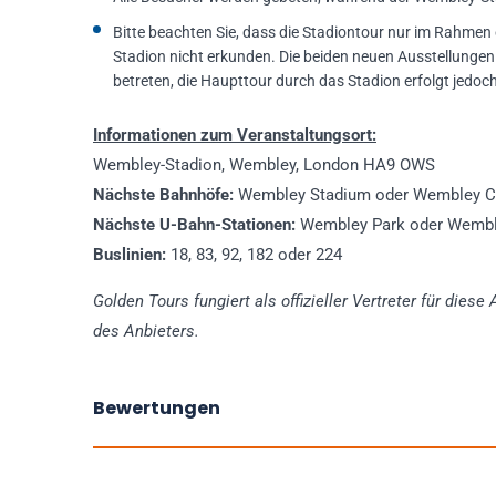
Bitte beachten Sie, dass die Stadiontour nur im Rahmen 
Stadion nicht erkunden. Die beiden neuen Ausstellungen
betreten, die Haupttour durch das Stadion erfolgt jedoch
Informationen zum Veranstaltungsort:
Wembley-Stadion, Wembley, London HA9 OWS
Nächste Bahnhöfe:
Wembley Stadium oder Wembley Ce
Nächste U-Bahn-Stationen:
Wembley Park oder Wembl
Buslinien:
18, 83, 92, 182 oder 224
Golden Tours fungiert als offizieller Vertreter für dies
des Anbieters.
Bewertungen