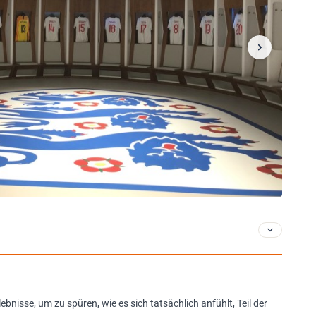
bnisse, um zu spüren, wie es sich tatsächlich anfühlt, Teil der