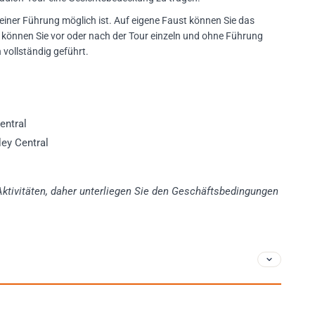
einer Führung möglich ist. Auf eigene Faust können Sie das
 können Sie vor oder nach der Tour einzeln und ohne Führung
 vollständig geführt.
ntral
ey Central
e Aktivitäten, daher unterliegen Sie den Geschäftsbedingungen