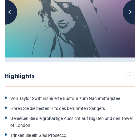
Highlights
Von Taylor Swift inspirierte Bustour zum Nachmittagstee
Hören Sie die besten Hits des berühmten Sängers
Genießen Sie die großartige Aussicht auf Big Ben und den Tower
of London
Trinken Sie ein Glas Prosecco