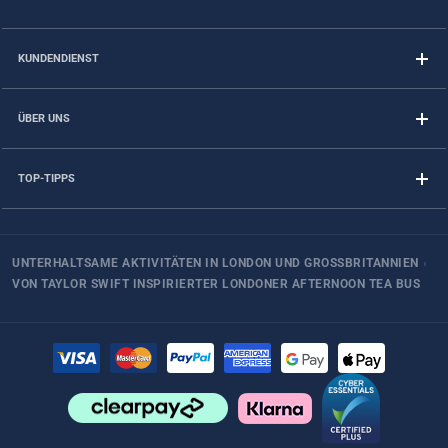
KUNDENDIENST
ÜBER UNS
TOP-TIPPS
UNTERHALTSAME AKTIVITÄTEN IN LONDON UND GROSSBRITANNIEN
›
VON TAYLOR SWIFT INSPIRIERTER LONDONER AFTERNOON TEA BUS