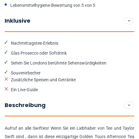
Lebensmittelhygiene-Bewertung von 5 von 5
Inklusive
Nachmittagstee-Erlebnis
Glas Prosecco oder Softdrink
Sehen Sie Londons berühmte Sehenswürdigkeiten
Souvenirbecher
Zusätzliche Speisen und Getränke
Ein Live-Guide
Beschreibung
Aufruf an alle Swifties! Wenn Sie ein Liebhaber von Tee und Taylor
Swift sind , dann ist diese einzigartige Golden Tours Afternoon Tea