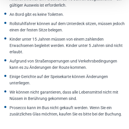
gültiger Ausweis ist erforderlich.
An Bord gibt es keine Toiletten.
Rollstuhlfahrer können auf dem Unterdeck sitzen, müssen jedoch
einen der festen Sitze belegen.
Kinder unter 15 Jahren müssen von einem zahlenden
Erwachsenen begleitet werden. Kinder unter 5 Jahren sind nicht
erlaubt.
Aufgrund von Straßensperrungen und Verkehrsbedingungen
kann es zu Änderungen der Route kommen.
Einige Gerichte auf der Speisekarte können Änderungen
unterliegen.
Wir können nicht garantieren, dass alle Lebensmittel nicht mit
Nüssen in Berührung gekommen sind.
Prosecco kann im Bus nicht gekauft werden. Wenn Sie ein
zusätzliches Glas möchten, kaufen Sie es bitte bei der Buchung.