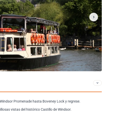
e Windsor Promenade hasta Boveney Lock y regrese.
losas vistas del histórico Castillo de Windsor.