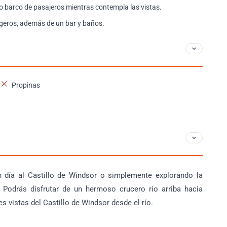
o barco de pasajeros mientras contempla las vistas.
ligeros, además de un bar y baños.
Propinas
 día al Castillo de Windsor o simplemente explorando la
 Podrás disfrutar de un hermoso crucero río arriba hacia
vistas del Castillo de Windsor desde el río.