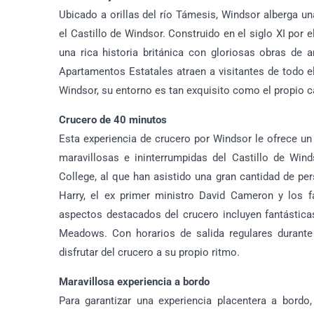
Ubicado a orillas del río Támesis, Windsor alberga un
el Castillo de Windsor. Construido en el siglo XI por
una rica historia británica con gloriosas obras de 
Apartamentos Estatales atraen a visitantes de todo 
Windsor, su entorno es tan exquisito como el propio ca
Crucero de 40 minutos
Esta experiencia de crucero por Windsor le ofrece un
maravillosas e ininterrumpidas del Castillo de Wind
College, al que han asistido una gran cantidad de per
Harry, el ex primer ministro David Cameron y los f
aspectos destacados del crucero incluyen fantástica
Meadows. Con horarios de salida regulares durante 
disfrutar del crucero a su propio ritmo.
Maravillosa experiencia a bordo
Para garantizar una experiencia placentera a bord