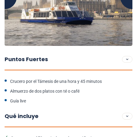
Puntos Fuertes
Crucero por el Támesis de una hora y 45 minutos
Almuerzo de dos platos con té o café
Guía live
Qué incluye