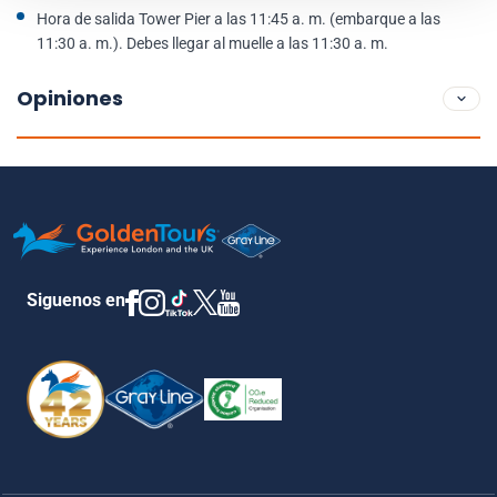
Hora de salida Tower Pier a las 11:45 a. m. (embarque a las
11:30 a. m.). Debes llegar al muelle a las 11:30 a. m.
Opiniones
Siguenos en