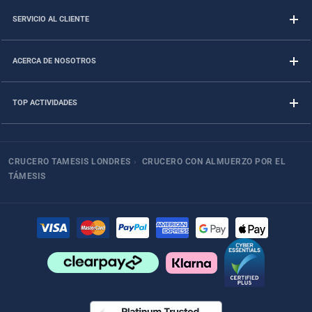
SERVICIO AL CLIENTE
ACERCA DE NOSOTROS
TOP ACTIVIDADES
CRUCERO TAMESIS LONDRES
›
CRUCERO CON ALMUERZO POR EL
TÁMESIS