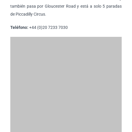
también pasa por Gloucester Road y está a solo 5 paradas
de Piccadilly Circus.
Teléfono:
+44 (0)20 7233 7030