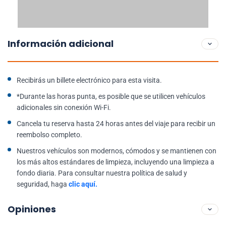
Información adicional
Recibirás un billete electrónico para esta visita.
*Durante las horas punta, es posible que se utilicen vehículos
adicionales sin conexión Wi-Fi.
Cancela tu reserva hasta 24 horas antes del viaje para recibir un
reembolso completo.
Nuestros vehículos son modernos, cómodos y se mantienen con
los más altos estándares de limpieza, incluyendo una limpieza a
fondo diaria. Para consultar nuestra política de salud y
seguridad, haga
clic aquí.
Opiniones