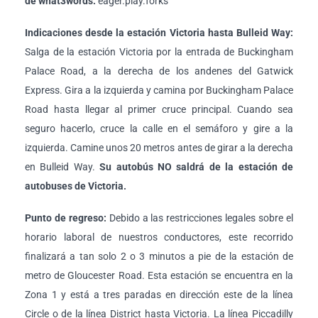
de what3words:
eager.play.forks
Indicaciones desde la estación Victoria hasta Bulleid Way:
Salga de la estación Victoria por la entrada de Buckingham
Palace Road, a la derecha de los andenes del Gatwick
Express. Gira a la izquierda y camina por Buckingham Palace
Road hasta llegar al primer cruce principal. Cuando sea
seguro hacerlo, cruce la calle en el semáforo y gire a la
izquierda. Camine unos 20 metros antes de girar a la derecha
en Bulleid Way.
Su autobús NO saldrá de la estación de
autobuses de Victoria.
Punto de regreso:
Debido a las restricciones legales sobre el
horario laboral de nuestros conductores, este recorrido
finalizará a tan solo 2 o 3 minutos a pie de la estación de
metro de Gloucester Road. Esta estación se encuentra en la
Zona 1 y está a tres paradas en dirección este de la línea
Circle o de la línea District hasta Victoria. La línea Piccadilly