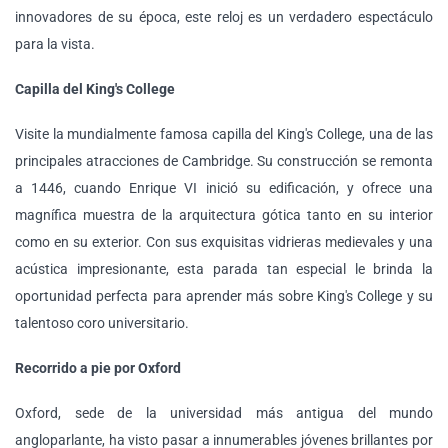
innovadores de su época, este reloj es un verdadero espectáculo
para la vista.
Capilla del King's College
Visite la mundialmente famosa capilla del King's College, una de las
principales atracciones de Cambridge. Su construcción se remonta
a 1446, cuando Enrique VI inició su edificación, y ofrece una
magnífica muestra de la arquitectura gótica tanto en su interior
como en su exterior. Con sus exquisitas vidrieras medievales y una
acústica impresionante, esta parada tan especial le brinda la
oportunidad perfecta para aprender más sobre King's College y su
talentoso coro universitario.
Recorrido a pie por Oxford
Oxford, sede de la universidad más antigua del mundo
angloparlante, ha visto pasar a innumerables jóvenes brillantes por