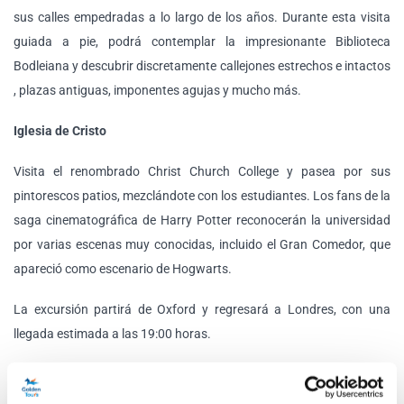
sus calles empedradas a lo largo de los años. Durante esta visita
guiada a pie, podrá contemplar la impresionante Biblioteca
Bodleiana y descubrir discretamente callejones estrechos e intactos
, plazas antiguas, imponentes agujas y mucho más.
Iglesia de Cristo
Visita el renombrado Christ Church College y pasea por sus
pintorescos patios, mezclándote con los estudiantes. Los fans de la
saga cinematográfica de Harry Potter reconocerán la universidad
por varias escenas muy conocidas, incluido el Gran Comedor, que
apareció como escenario de Hogwarts.
La excursión partirá de Oxford y regresará a Londres, con una
llegada estimada a las 19:00 horas.
Opciones de tour