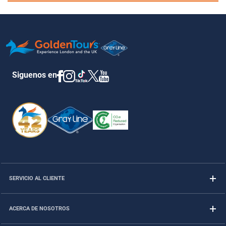
Siguenos en
SERVICIO AL CLIENTE
ACERCA DE NOSOTROS