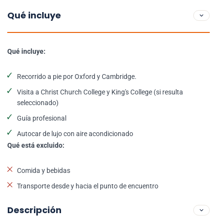
Qué incluye
Qué incluye:
Recorrido a pie por Oxford y Cambridge.
Visita a Christ Church College y King's College (si resulta
seleccionado)
Guía profesional
Autocar de lujo con aire acondicionado
Qué está excluido:
Comida y bebidas
Transporte desde y hacia el punto de encuentro
Descripción