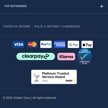
TOP ACTIVIDADES
TOURS DE OXFORD
›
VIAJE A OXFORD Y CAMBRIDGE
© 2026 Golden Tours | All rights reserved