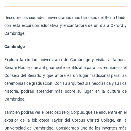
Descubre las ciudades universitarias más famosas del Reino Unido
con esta excursión educativa y encantadora de un día a Oxford y
Cambridge.
Cambridge
Explora la ciudad universitaria de Cambridge y visita la famosa
Senate House, que antiguamente se utilizaba para las reuniones del
Consejo del Senado y que ahora es un lugar tradicional para las
ceremonias de graduación. Con su arquitectura neoclásica y su rica
historia, podrás aprender más sobre su lugar en la cultura de
Cambridge.
También podrás ver el precioso reloj Corpus, que se encuentra en el
exterior de la biblioteca Taylor del Corpus Christi College, en la
Universidad de Cambridge. Considerado uno de los inventos más