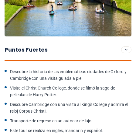
Puntos Fuertes
Descubre la historia de las emblemáticas ciudades de Oxford y
Cambridge con una visita guiada a pie.
Visita el Christ Church College, donde se filmó la saga de
películas de Harry Potter.
Descubre Cambridge con una visita al King's College y admira el
reloj Corpus Christi.
Transporte de regreso en un autocar de lujo
Este tour se realiza en inglés, mandarín y español.