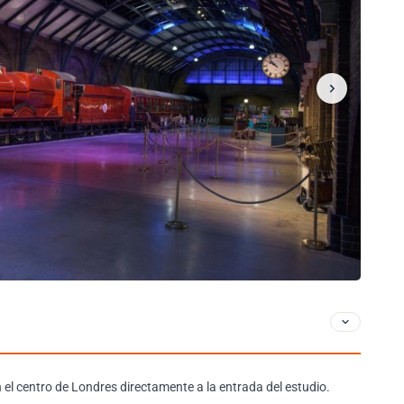
 el centro de Londres directamente a la entrada del estudio.