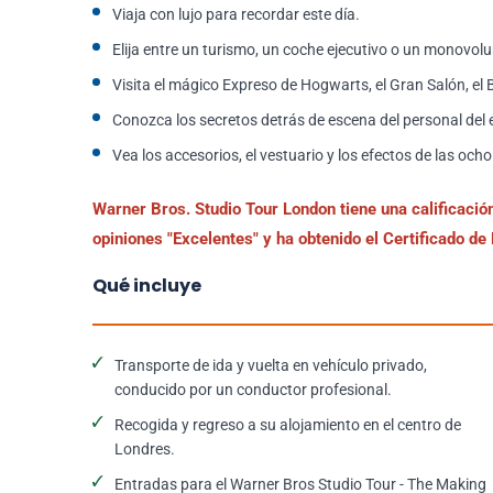
Viaja con lujo para recordar este día.
Elija entre un turismo, un coche ejecutivo o un monovol
Visita el mágico Expreso de Hogwarts, el Gran Salón, e
Conozca los secretos detrás de escena del personal del 
Vea los accesorios, el vestuario y los efectos de las ocho
Warner Bros. Studio Tour London tiene una calificació
opiniones "Excelentes" y ha obtenido el Certificado de
Qué incluye
Transporte de ida y vuelta en vehículo privado,
conducido por un conductor profesional.
Recogida y regreso a su alojamiento en el centro de
Londres.
Entradas para el Warner Bros Studio Tour - The Making