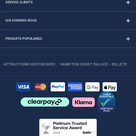
SERVICE CLIENTS
QUI SOMMES-NOUS
PRODUITS POPULAIRES
ATTRACTIONS HISTORIQUES
›
HAMPTON COURT PALACE - BILLETS