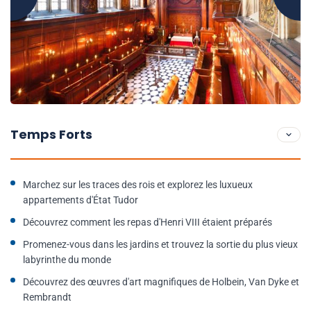
Temps Forts
Marchez sur les traces des rois et explorez les luxueux
appartements d'État Tudor
Découvrez comment les repas d'Henri VIII étaient préparés
Promenez-vous dans les jardins et trouvez la sortie du plus vieux
labyrinthe du monde
Découvrez des œuvres d'art magnifiques de Holbein, Van Dyke et
Rembrandt